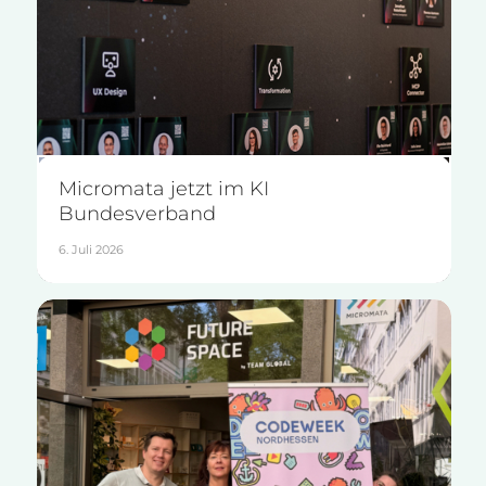
Micromata jetzt im KI
Bundesverband
6. Juli 2026