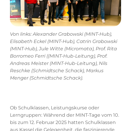
Von links: Alexander Grabowski (MINT-Hub),
Elisabeth Eckel (MINT-Hub), Catrin Grabowski
(MINT-Hub), Jule Witte (Micromata), Prof. Rita
Borromeo Ferri ((MINT-Hub-Leitung), Prof.
Andreas Meister (MINT-Hub-Leitung), Nils
Reschke (Schmidtsche Schack), Markus
Menger (Schmidtsche Schack).
Ob Schulklassen, Leistungskurse oder
Lerngruppen: Während der MINT-Tage vom 10.
bis zum 12. Februar 2025 hatten Schulklassen
aus Kassel die Gelegenheit, die faszinierende