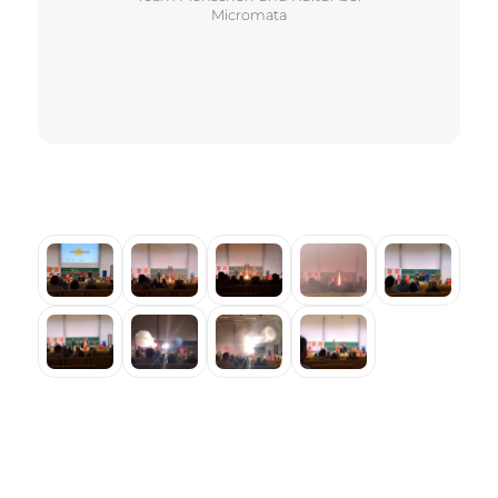
Micromata