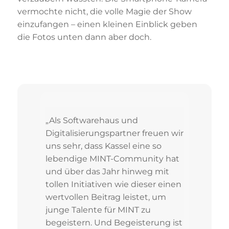
vermochte nicht, die volle Magie der Show
einzufangen – einen kleinen Einblick geben
die Fotos unten dann aber doch.
„Als Softwarehaus und
Digitalisierungspartner freuen wir
uns sehr, dass Kassel eine so
lebendige MINT-Community hat
und über das Jahr hinweg mit
tollen Initiativen wie dieser einen
wertvollen Beitrag leistet, um
junge Talente für MINT zu
begeistern. Und Begeisterung ist