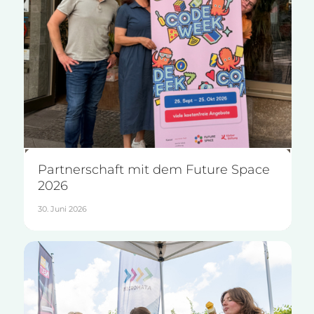
Partnerschaft mit dem Future Space
2026
30. Juni 2026