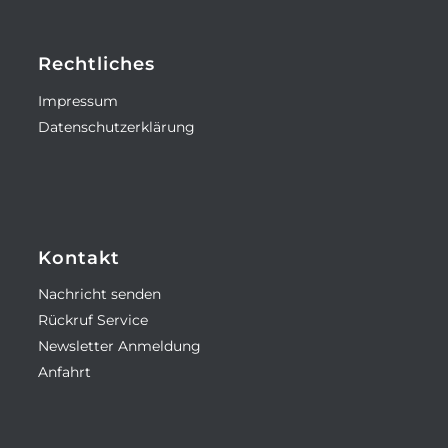
Rechtliches
Impressum
Datenschutzerklärung
Kontakt
Nachricht senden
Rückruf Service
Newsletter Anmeldung
Anfahrt