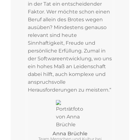
in der Tat ein entscheidender
Faktor. Wer möchte schon einen
Beruf allein des Brotes wegen
ausüben? Mindestens genauso
relevant sind heute
Sinnhaftigkeit, Freude und
persönliche Erfüllung. Zumal in
der Softwareentwicklung, wo uns
ein hohes Maß an Leidenschaft
dabei hilft, auch komplexe und
anspruchsvolle
Herausforderungen zu meistern.“
Anna Brüchle
Team Menschen und Kultur bei