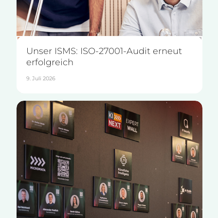
Unser ISMS: ISO-27001-Audit erneut
erfolgreich
9. Juli 2026