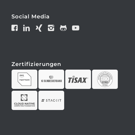
Social Media
Zertifizierungen