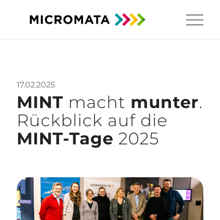
17.02.2025
MINT
macht
munter
.
Rückblick auf die
MINT-Tage
2025