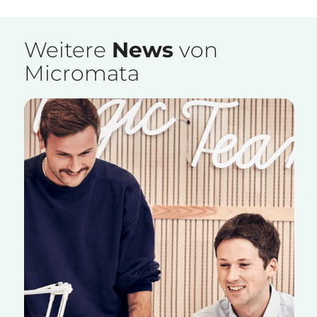
Weitere
News
von
Micromata