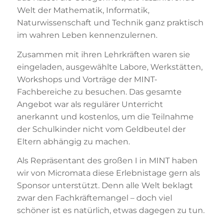
Welt der Mathematik, Informatik,
Naturwissenschaft und Technik ganz praktisch
im wahren Leben kennenzulernen.
Zusammen mit ihren Lehrkräften waren sie
eingeladen, ausgewählte Labore, Werkstätten,
Workshops und Vorträge der MINT-
Fachbereiche zu besuchen. Das gesamte
Angebot war als regulärer Unterricht
anerkannt und kostenlos, um die Teilnahme
der Schulkinder nicht vom Geldbeutel der
Eltern abhängig zu machen.
Als Repräsentant des großen I in MINT haben
wir von Micromata diese Erlebnistage gern als
Sponsor unterstützt. Denn alle Welt beklagt
zwar den Fachkräftemangel – doch viel
schöner ist es natürlich, etwas dagegen zu tun.