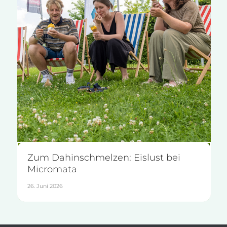
Zum Dahinschmelzen: Eislust bei
Micromata
26. Juni 2026