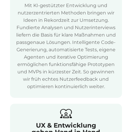
Mit KI-gestützter Entwicklung und
nutzerzentrierten Methoden bringen wir
Ideen in Rekordzeit zur Umsetzung.
Fundierte Analysen und Nutzerinterviews
liefern die Basis für klare Maßnahmen und
passgenaue Lösungen. Intelligente Code-
Generierung, automatisierte Tests, eigene
Agenten und iterative Optimierung
ermöglichen funktionsfähige Prototypen
und MVPs in kürzester Zeit. So gewinnen
wir früh echtes Nutzerfeedback und
optimieren kontinuierlich weiter.
UX
&
Entwicklung
gehen Hand in Hand