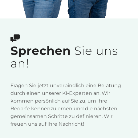
Sprechen
Sie uns
an!
Fragen Sie jetzt unverbindlich eine Beratung
durch einen unserer KI-Experten an. Wir
kommen persönlich auf Sie zu, um Ihre
Bedarfe kennenzulernen und die nächsten
gemeinsamen Schritte zu definieren. Wir
freuen uns auf Ihre Nachricht!