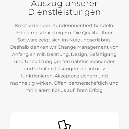
Auszug unserer
Dienstleistungen
Kreativ denken. Kundenorientiert handeln.
Erfolg messbar steigern. Die Qualität Ihrer
Software zeigt sich im Nutzungserlebnis.
Deshalb denken wir Change Management von
Anfang an mit. Beratung, Design, Befähigung
und Umsetzung greifen nahtlos ineinander
und schaffen Lösungen, die intuitiv
funktionieren, Akzeptanz sichern und
nachhaltig wirken. Offen, partnerschaftlich und
mit klarem Fokus auf Ihren Erfolg.