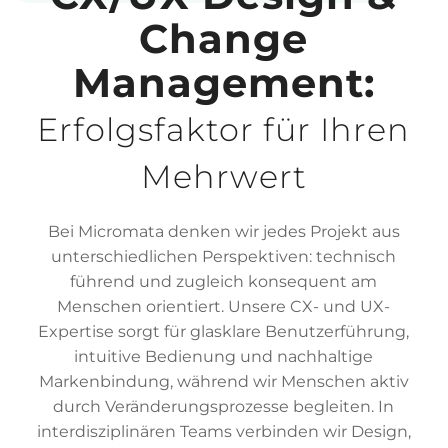
Change
Management:
Erfolgsfaktor für Ihren
Mehrwert
Bei Micromata denken wir jedes Projekt aus
unterschiedlichen Perspektiven: technisch
führend und zugleich konsequent am
Menschen orientiert. Unsere CX- und UX-
Expertise sorgt für glasklare Benutzerführung,
intuitive Bedienung und nachhaltige
Markenbindung, während wir Menschen aktiv
durch Veränderungsprozesse begleiten. In
interdisziplinären Teams verbinden wir Design,