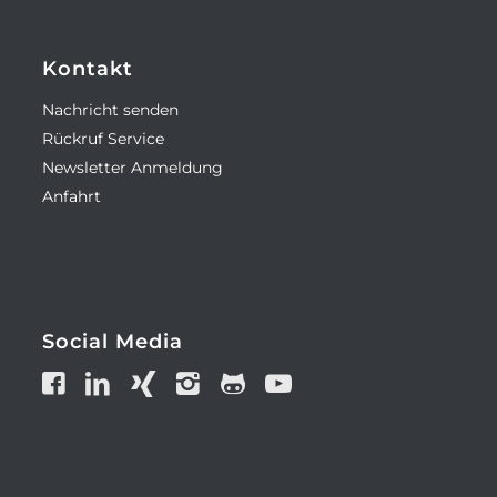
Kontakt
Nachricht senden
Rückruf Service
Newsletter Anmeldung
Anfahrt
Social Media