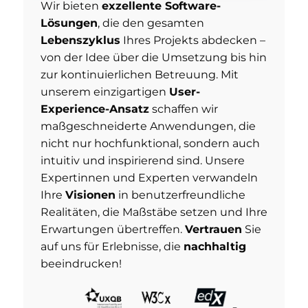
Wir bieten
exzellente Software-
Lösungen
, die den gesamten
Lebenszyklus
Ihres Projekts abdecken –
von der Idee über die Umsetzung bis hin
zur kontinuierlichen Betreuung. Mit
unserem einzigartigen
User-
Experience-Ansatz
schaffen wir
maßgeschneiderte Anwendungen, die
nicht nur hochfunktional, sondern auch
intuitiv und inspirierend sind. Unsere
Expertinnen und Experten verwandeln
Ihre
Visionen
in benutzerfreundliche
Realitäten, die Maßstäbe setzen und Ihre
Erwartungen übertreffen.
Vertrauen
Sie
auf uns für Erlebnisse, die
nachhaltig
beeindrucken!