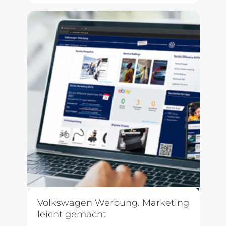
Volkswagen Werbung. Marketing
leicht gemacht