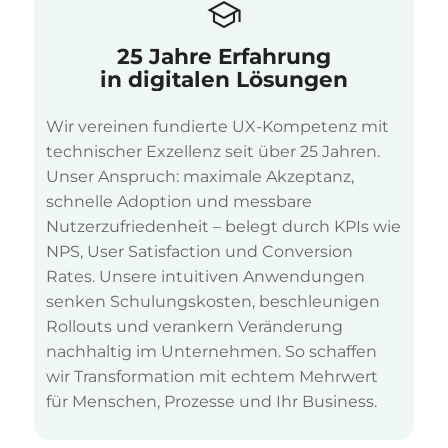
25 Jahre Erfahrung
in digitalen Lösungen
Wir vereinen fundierte UX-Kompetenz mit
technischer Exzellenz seit über 25 Jahren.
Unser Anspruch: maximale Akzeptanz,
schnelle Adoption und messbare
Nutzerzufriedenheit – belegt durch KPIs wie
NPS, User Satisfaction und Conversion
Rates. Unsere intuitiven Anwendungen
senken Schulungskosten, beschleunigen
Rollouts und verankern Veränderung
nachhaltig im Unternehmen. So schaffen
wir Transformation mit echtem Mehrwert
für Menschen, Prozesse und Ihr Business.