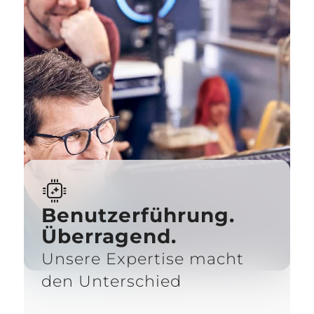
Benutzerführung.
Überragend.
Unsere Expertise macht
den Unterschied