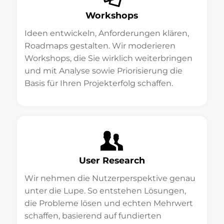
Workshops
Ideen entwickeln, Anforderungen klären,
Roadmaps gestalten. Wir moderieren
Workshops, die Sie wirklich weiterbringen
und mit Analyse sowie Priorisierung die
Basis für Ihren Projekterfolg schaffen.
User Research
Wir nehmen die Nutzerperspektive genau
unter die Lupe. So entstehen Lösungen,
die Probleme lösen und echten Mehrwert
schaffen, basierend auf fundierten