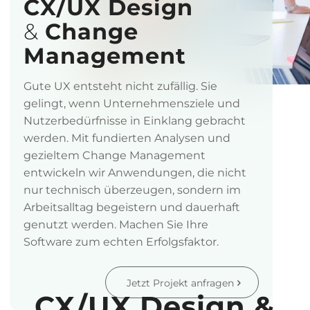
CX/UX Design
&
Change
Management
Gute UX entsteht nicht zufällig. Sie
gelingt, wenn Unternehmensziele und
Nutzerbedürfnisse in Einklang gebracht
werden. Mit fundierten Analysen und
gezieltem Change Management
entwickeln wir Anwendungen, die nicht
nur technisch überzeugen, sondern im
Arbeitsalltag begeistern und dauerhaft
genutzt werden. Machen Sie Ihre
Software zum echten Erfolgsfaktor.
Jetzt Projekt anfragen
CX/UX Design
&