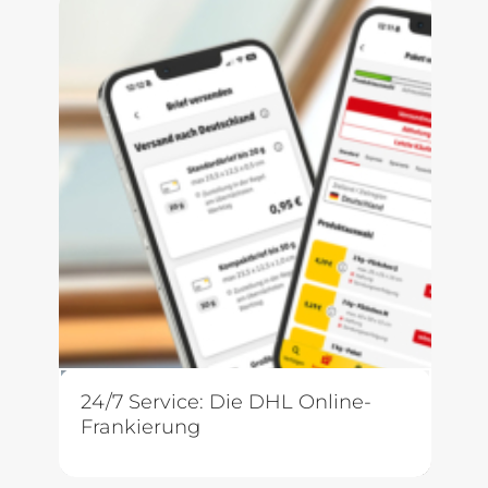
24/7 Service: Die DHL Online-
Frankierung