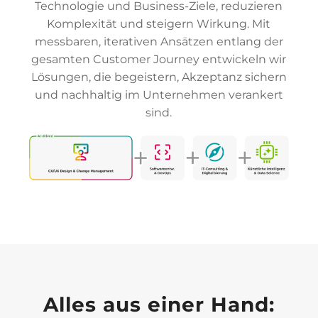
Technologie und Business-Ziele, reduzieren
Komplexität und steigern Wirkung. Mit
messbaren, iterativen Ansätzen entlang der
gesamten Customer Journey entwickeln wir
Lösungen, die begeistern, Akzeptanz sichern
und nachhaltig im Unternehmen verankert
sind.
Alles aus einer Hand: