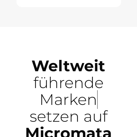
Weltweit
führende
Marken
setzen auf
Micromata