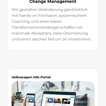
Change Management
Wir gestalten Veränderung ganzheitlich:
mit hands-on Formaten, systemischem
Coaching und einer klaren
Transformationsstrategie schaffen wir
maximale Akzeptanz, klare Orientierung
und einen raschen Return on Investment.
Volkswagen Info Portal