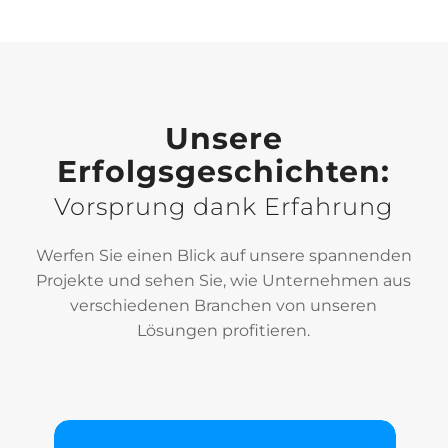
Unsere
Erfolgsgeschichten:
Vorsprung dank Erfahrung
Werfen Sie einen Blick auf unsere spannenden
Projekte und sehen Sie, wie Unternehmen aus
verschiedenen Branchen von unseren
Lösungen profitieren.