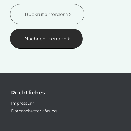
Rückruf anfordern
Nachricht senden
Rechtliches
Impressum
Datenschutzerklärung