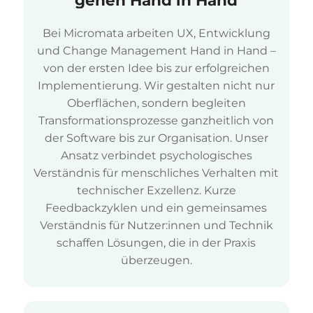
Bei Micromata arbeiten UX, Entwicklung
und Change Management Hand in Hand –
von der ersten Idee bis zur erfolgreichen
Implementierung. Wir gestalten nicht nur
Oberflächen, sondern begleiten
Transformationsprozesse ganzheitlich von
der Software bis zur Organisation. Unser
Ansatz verbindet psychologisches
Verständnis für menschliches Verhalten mit
technischer Exzellenz. Kurze
Feedbackzyklen und ein gemeinsames
Verständnis für Nutzer:innen und Technik
schaffen Lösungen, die in der Praxis
überzeugen.