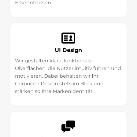
Erkenntnissen.
UI Design
Wir gestalten klare, funktionale
Oberflächen, die Nutzer intuitiv führen und
motivieren. Dabei behalten wir Ihr
Corporate Design stets im Blick und
stärken so Ihre Markenidentität.