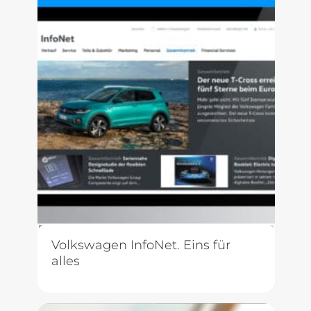
Volkswagen InfoNet. Eins für
alles