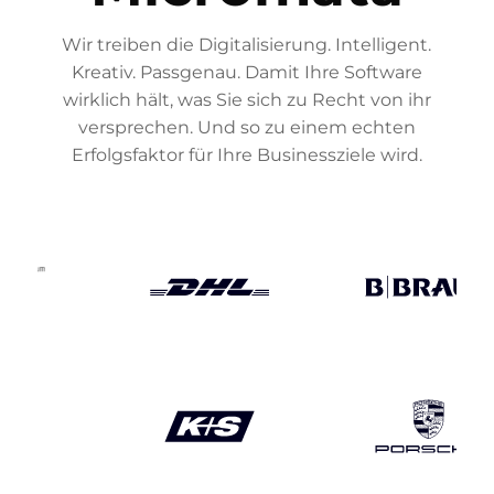
Wir treiben die Digitalisierung. Intelligent.
Kreativ. Passgenau. Damit Ihre Software
wirklich hält, was Sie sich zu Recht von ihr
versprechen. Und so zu einem echten
Erfolgsfaktor für Ihre Businessziele wird.