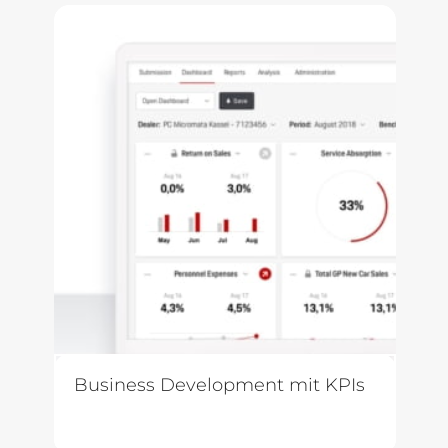
Business Development mit KPIs