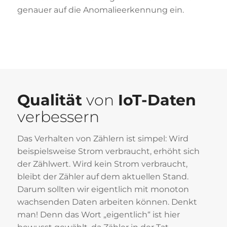
genauer auf die Anomalieerkennung ein.
Qualität
von
IoT-Daten
verbessern
Das Verhalten von Zählern ist simpel: Wird
beispielsweise Strom verbraucht, erhöht sich
der Zählwert. Wird kein Strom verbraucht,
bleibt der Zähler auf dem aktuellen Stand.
Darum sollten wir eigentlich mit monoton
wachsenden Daten arbeiten können. Denkt
man! Denn das Wort „eigentlich“ ist hier