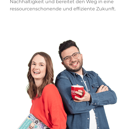
Nachhaltigkeit und bereitet den Weg in eine
ressourcenschonende und effiziente Zukunft.