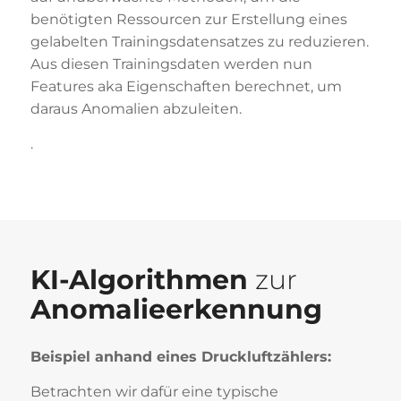
benötigten Ressourcen zur Erstellung eines
gelabelten Trainingsdatensatzes zu reduzieren.
Aus diesen Trainingsdaten werden nun
Features aka Eigenschaften berechnet, um
daraus Anomalien abzuleiten.
.
KI-Algorithmen
zur
Anomalieerkennung
Beispiel anhand eines Druckluftzählers:
Betrachten wir dafür eine typische