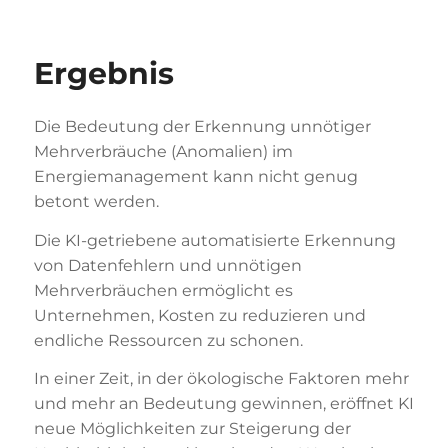
Ergebnis
Die Bedeutung der Erkennung unnötiger
Mehrverbräuche (Anomalien) im
Energiemanagement kann nicht genug
betont werden.
Die KI-getriebene automatisierte Erkennung
von Datenfehlern und unnötigen
Mehrverbräuchen ermöglicht es
Unternehmen, Kosten zu reduzieren und
endliche Ressourcen zu schonen.
In einer Zeit, in der ökologische Faktoren mehr
und mehr an Bedeutung gewinnen, eröffnet KI
neue Möglichkeiten zur Steigerung der