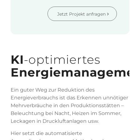
Jetzt Projekt anfragen
KI
-optimiertes
Energiemanageme
Ein guter Weg zur Reduktion des
Energieverbrauchs ist das Erkennen unnötiger
Mehrverbräuche in den Produktionsstätten –
Beleuchtung bei Nacht, Heizen im Sommer,
Leckagen in Druckluftanlagen usw.
Hier setzt die automatisierte