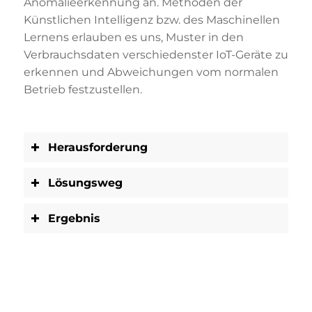
Anomalieerkennung an. Methoden der
Künstlichen Intelligenz bzw. des Maschinellen
Lernens erlauben es uns, Muster in den
Verbrauchsdaten verschiedenster IoT-Geräte zu
erkennen und Abweichungen vom normalen
Betrieb festzustellen.
Herausforderung
Lösungsweg
Ergebnis