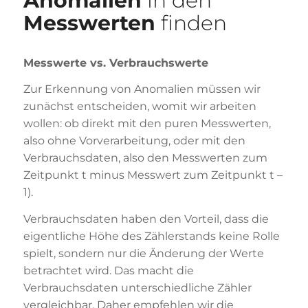
Anomalien
in den
Messwerten
finden
Messwerte vs. Verbrauchswerte
Zur Erkennung von Anomalien müssen wir
zunächst entscheiden, womit wir arbeiten
wollen: ob direkt mit den puren Messwerten,
also ohne Vorverarbeitung, oder mit den
Verbrauchsdaten, also den Messwerten zum
Zeitpunkt t minus Messwert zum Zeitpunkt t –
1).
Verbrauchsdaten haben den Vorteil, dass die
eigentliche Höhe des Zählerstands keine Rolle
spielt, sondern nur die Änderung der Werte
betrachtet wird. Das macht die
Verbrauchsdaten unterschiedliche Zähler
vergleichbar. Daher empfehlen wir die