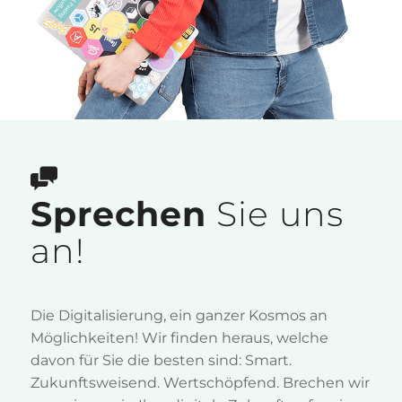
Sprechen
Sie uns
an!
Die Digitalisierung, ein ganzer Kosmos an
Möglichkeiten! Wir finden heraus, welche
davon für Sie die besten sind: Smart.
Zukunftsweisend. Wertschöpfend. Brechen wir