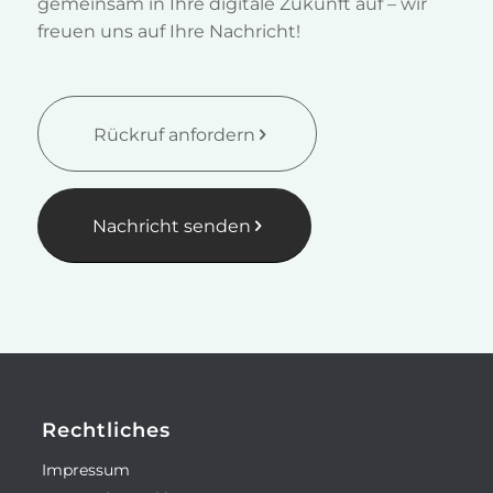
gemeinsam in Ihre digitale Zukunft auf – wir
freuen uns auf Ihre Nachricht!
Rückruf anfordern
Nachricht senden
Rechtliches
Impressum