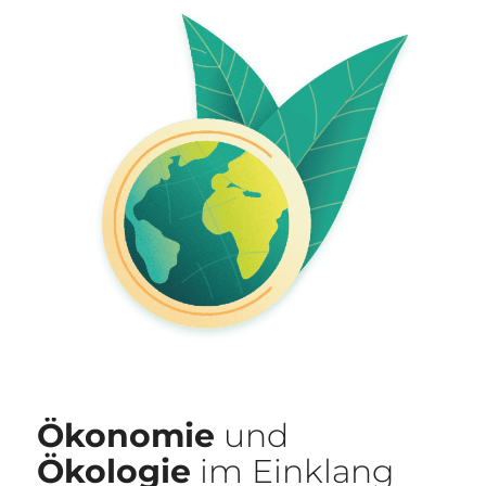
Ökonomie
und
Ökologie
im Einklang