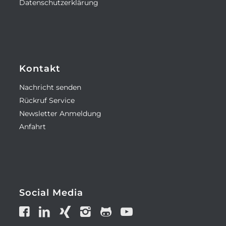
Datenschutzerklärung
Kontakt
Nachricht senden
Rückruf Service
Newsletter Anmeldung
Anfahrt
Social Media