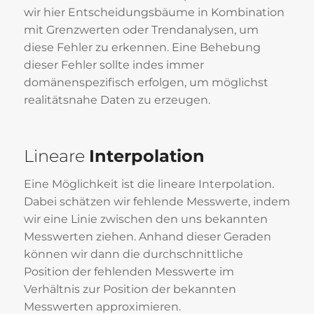
wir hier Entscheidungsbäume in Kombination
mit Grenzwerten oder Trendanalysen, um
diese Fehler zu erkennen. Eine Behebung
dieser Fehler sollte indes immer
domänenspezifisch erfolgen, um möglichst
realitätsnahe Daten zu erzeugen.
Lineare
Interpolation
Eine Möglichkeit ist die lineare Interpolation.
Dabei schätzen wir fehlende Messwerte, indem
wir eine Linie zwischen den uns bekannten
Messwerten ziehen. Anhand dieser Geraden
können wir dann die durchschnittliche
Position der fehlenden Messwerte im
Verhältnis zur Position der bekannten
Messwerten approximieren.