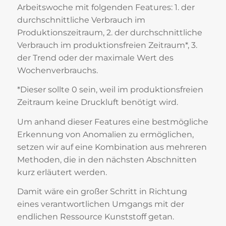
Arbeitswoche mit folgenden Features: 1. der
durchschnittliche Verbrauch im
Produktionszeitraum, 2. der durchschnittliche
Verbrauch im produktionsfreien Zeitraum*, 3.
der Trend oder der maximale Wert des
Wochenverbrauchs.
*Dieser sollte 0 sein, weil im produktionsfreien
Zeitraum keine Druckluft benötigt wird.
Um anhand dieser Features eine bestmögliche
Erkennung von Anomalien zu ermöglichen,
setzen wir auf eine Kombination aus mehreren
Methoden, die in den nächsten Abschnitten
kurz erläutert werden.
Damit wäre ein großer Schritt in Richtung
eines verantwortlichen Umgangs mit der
endlichen Ressource Kunststoff getan.