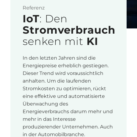
Referenz
IoT
: Den
Stromverbrauch
senken mit
KI
In den letzten Jahren sind die
Energiepreise erheblich gestiegen.
Dieser Trend wird voraussichtlich
anhalten. Um die laufenden
Stromkosten zu optimieren, rückt
eine effektive und automatisierte
Überwachung des
Energieverbrauchs darum mehr und
mehr in das Interesse
produzierender Unternehmen. Auch
in der Automobilbranche.