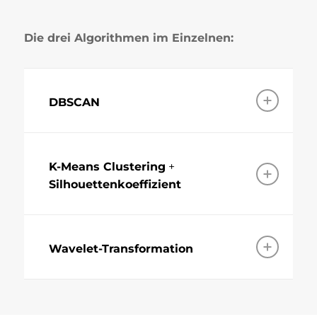
Die drei Algorithmen im Einzelnen:
DBSCAN
K-Means Clustering
+
Silhouettenkoeffizient
Wavelet-Transformation