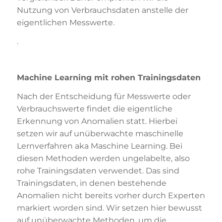
Nutzung von Verbrauchsdaten anstelle der
eigentlichen Messwerte.
.
Machine Learning mit rohen Trainingsdaten
Nach der Entscheidung für Messwerte oder
Verbrauchswerte findet die eigentliche
Erkennung von Anomalien statt. Hierbei
setzen wir auf unüberwachte maschinelle
Lernverfahren aka Maschine Learning. Bei
diesen Methoden werden ungelabelte, also
rohe Trainingsdaten verwendet. Das sind
Trainingsdaten, in denen bestehende
Anomalien nicht bereits vorher durch Experten
markiert worden sind. Wir setzen hier bewusst
auf unüberwachte Methoden, um die