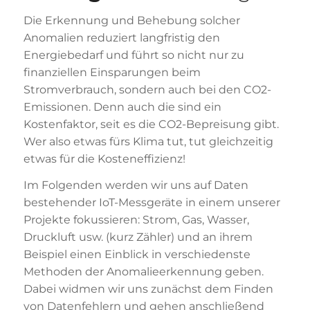
Die Erkennung und Behebung solcher
Anomalien reduziert langfristig den
Energiebedarf und führt so nicht nur zu
finanziellen Einsparungen beim
Stromverbrauch, sondern auch bei den CO2-
Emissionen. Denn auch die sind ein
Kostenfaktor, seit es die CO2-Bepreisung gibt.
Wer also etwas fürs Klima tut, tut gleichzeitig
etwas für die Kosteneffizienz!
Im Folgenden werden wir uns auf Daten
bestehender IoT-Messgeräte in einem unserer
Projekte fokussieren: Strom, Gas, Wasser,
Druckluft usw. (kurz Zähler) und an ihrem
Beispiel einen Einblick in verschiedenste
Methoden der Anomalieerkennung geben.
Dabei widmen wir uns zunächst dem Finden
von Datenfehlern und gehen anschließend