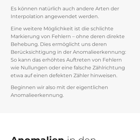
Es können natürlich auch andere Arten der
Interpolation angewendet werden.
Eine weitere Möglichkeit ist die schlichte
Markierung von Fehlern – ohne deren direkte
Behebung. Dies ermöglicht uns deren
Berücksichtigung in der Anomalieerkennung:
So kann das erhöhtes Auftreten von Fehlern
wie Nullungen oder eine falsche Zählrichtung
etwa auf einen defekten Zähler hinweisen.
Beginnen wir also mit der eigentlichen
Anomalieerkennung.