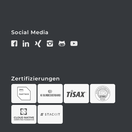
Social Media
Zertifizierungen