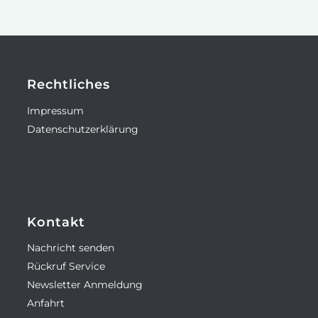
Rechtliches
Impressum
Datenschutzerklärung
Kontakt
Nachricht senden
Rückruf Service
Newsletter Anmeldung
Anfahrt