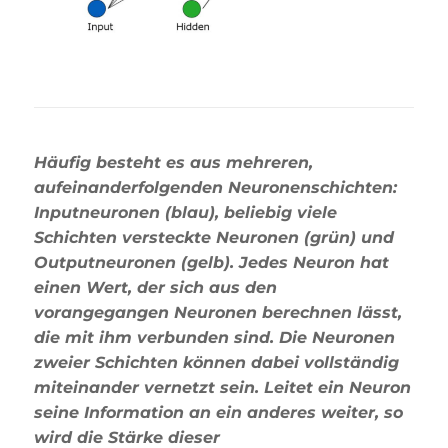
Häufig besteht es aus mehreren,
aufeinanderfolgenden Neuronenschichten:
Inputneuronen (blau), beliebig viele
Schichten versteckte Neuronen (grün) und
Outputneuronen (gelb). Jedes Neuron hat
einen Wert, der sich aus den
vorangegangen Neuronen berechnen lässt,
die mit ihm verbunden sind. Die Neuronen
zweier Schichten können dabei vollständig
miteinander vernetzt sein. Leitet ein Neuron
seine Information an ein anderes weiter, so
wird die Stärke dieser