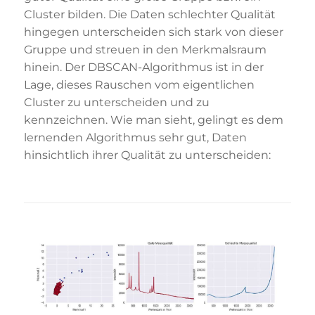
Cluster bilden. Die Daten schlechter Qualität
hingegen unterscheiden sich stark von dieser
Gruppe und streuen in den Merkmalsraum
hinein. Der DBSCAN-Algorithmus ist in der
Lage, dieses Rauschen vom eigentlichen
Cluster zu unterscheiden und zu
kennzeichnen. Wie man sieht, gelingt es dem
lernenden Algorithmus sehr gut, Daten
hinsichtlich ihrer Qualität zu unterscheiden: