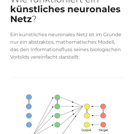
künstliches neuronales
Netz
?
Ein künstliches neuronales Netz ist im Grunde
nur ein abstraktes, mathematisches Modell,
das den Informationsfluss seines biologischen
Vorbilds vereinfacht darstellt: