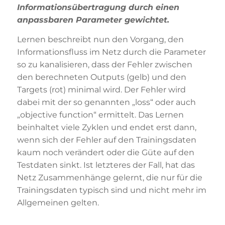
Informationsübertragung durch einen
anpassbaren Parameter gewichtet.
Lernen beschreibt nun den Vorgang, den
Informationsfluss im Netz durch die Parameter
so zu kanalisieren, dass der Fehler zwischen
den berechneten Outputs (gelb) und den
Targets (rot) minimal wird. Der Fehler wird
dabei mit der so genannten „loss“ oder auch
„objective function“ ermittelt. Das Lernen
beinhaltet viele Zyklen und endet erst dann,
wenn sich der Fehler auf den Trainingsdaten
kaum noch verändert oder die Güte auf den
Testdaten sinkt. Ist letzteres der Fall, hat das
Netz Zusammenhänge gelernt, die nur für die
Trainingsdaten typisch sind und nicht mehr im
Allgemeinen gelten.