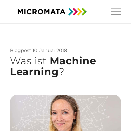
Blogpost 10. Januar 2018
Was ist
Machine
Learning
?