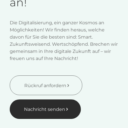
an!
Die Digitalisierung, ein ganzer Kosmos an
Möglichkeiten! Wir finden heraus, welche
davon für Sie die besten sind: Smart.
Zukunftsweisend. Wertschöpfend. Brechen wir
gemeinsam in Ihre digitale Zukunft auf – wir
freuen uns auf Ihre Nachricht!
Rückruf anfordern
Nachricht senden