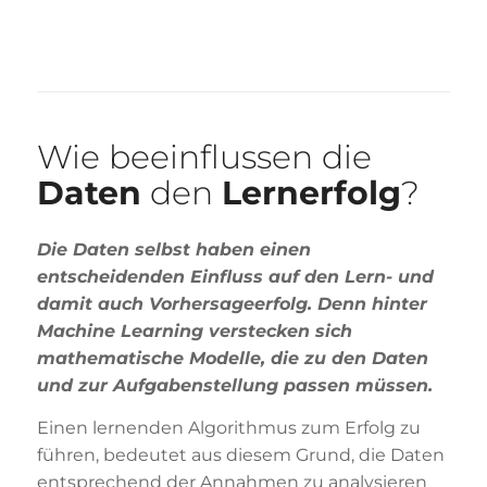
Wie beeinflussen die
Daten
den
Lernerfolg
?
Die Daten selbst haben einen
entscheidenden Einfluss auf den Lern- und
damit auch Vorhersageerfolg. Denn hinter
Machine Learning verstecken sich
mathematische Modelle, die zu den Daten
und zur Aufgabenstellung passen müssen.
Einen lernenden Algorithmus zum Erfolg zu
führen, bedeutet aus diesem Grund, die Daten
entsprechend der Annahmen zu analysieren