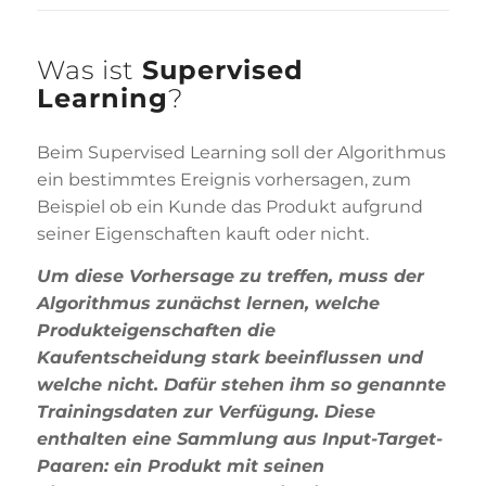
Was ist
Supervised
Learning
?
Beim Supervised Learning soll der Algorithmus
ein bestimmtes Ereignis vorhersagen, zum
Beispiel ob ein Kunde das Produkt aufgrund
seiner Eigenschaften kauft oder nicht.
Um diese Vorhersage zu treffen, muss der
Algorithmus zunächst lernen, welche
Produkteigenschaften die
Kaufentscheidung stark beeinflussen und
welche nicht. Dafür stehen ihm so genannte
Trainingsdaten zur Verfügung. Diese
enthalten eine Sammlung aus Input-Target-
Paaren: ein Produkt mit seinen