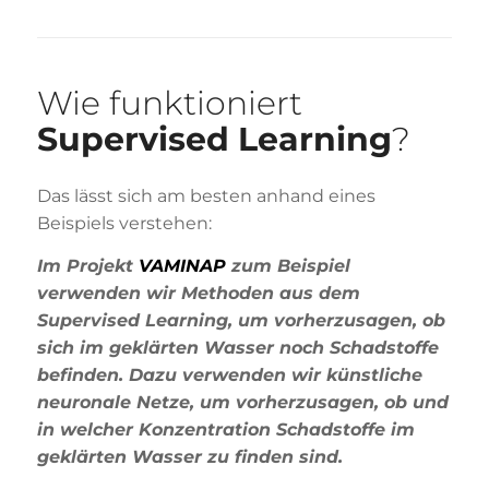
Wie funktioniert
Supervised Learning
?
Das lässt sich am besten anhand eines
Beispiels verstehen:
Im Projekt
VAMINAP
zum Beispiel
verwenden wir Methoden aus dem
Supervised Learning, um vorherzusagen, ob
sich im geklärten Wasser noch Schadstoffe
befinden. Dazu verwenden wir künstliche
neuronale Netze, um vorherzusagen, ob und
in welcher Konzentration Schadstoffe im
geklärten Wasser zu finden sind.