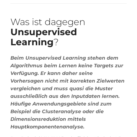
Was ist dagegen
Unsupervised
Learning
?
Beim Unsupervised Learning stehen dem
Algorithmus beim Lernen keine Targets zur
Verfügung. Er kann daher seine
Vorhersagen nicht mit korrekten Zielwerten
vergleichen und muss quasi die Muster
ausschließlich aus den Inputdaten lernen.
Häufige Anwendungsgebiete sind zum
Beispiel die Clusteranalyse oder die
Dimensionsreduktion mittels
Hauptkomponentenanalyse.