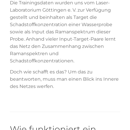
Die Trainingsdaten wurden uns vom Laser-
Laboratorium Göttingen e. V. zur Verfügung
gestellt und beinhalten als Target die
Schadstoffkonzentration einer Wasserprobe
sowie als Input das Ramanspektrum dieser
Probe. Anhand vieler Input-Target-Paare lernt
das Netz den Zusammenhang zwischen
Ramanspektren und
Schadstoffkonzentrationen.
Doch wie schafft es das? Um das zu
beantworten, muss man einen Blick ins Innere
des Netzes werfen.
Wie funktioniert ein