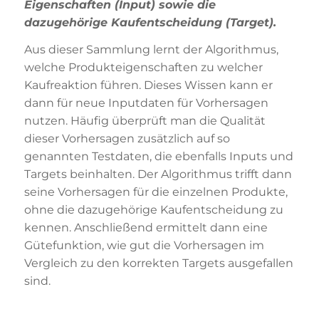
Eigenschaften (Input) sowie die
dazugehörige Kaufentscheidung (Target).
Aus dieser Sammlung lernt der Algorithmus,
welche Produkteigenschaften zu welcher
Kaufreaktion führen. Dieses Wissen kann er
dann für neue Inputdaten für Vorhersagen
nutzen. Häufig überprüft man die Qualität
dieser Vorhersagen zusätzlich auf so
genannten Testdaten, die ebenfalls Inputs und
Targets beinhalten. Der Algorithmus trifft dann
seine Vorhersagen für die einzelnen Produkte,
ohne die dazugehörige Kaufentscheidung zu
kennen. Anschließend ermittelt dann eine
Gütefunktion, wie gut die Vorhersagen im
Vergleich zu den korrekten Targets ausgefallen
sind.