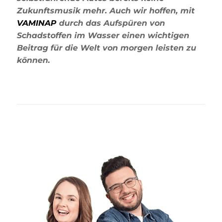
Zukunftsmusik mehr. Auch wir hoffen, mit
VAMINAP
durch das Aufspüren von
Schadstoffen im Wasser einen wichtigen
Beitrag für die Welt von morgen leisten zu
können.