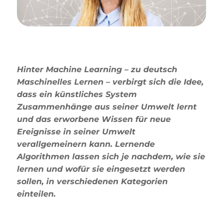
Hinter Machine Learning – zu deutsch
Maschinelles Lernen – verbirgt sich die Idee,
dass ein künstliches System
Zusammenhänge aus seiner Umwelt lernt
und das erworbene Wissen für neue
Ereignisse in seiner Umwelt
verallgemeinern kann. Lernende
Algorithmen lassen sich je nachdem, wie sie
lernen und wofür sie eingesetzt werden
sollen, in verschiedenen Kategorien
einteilen.