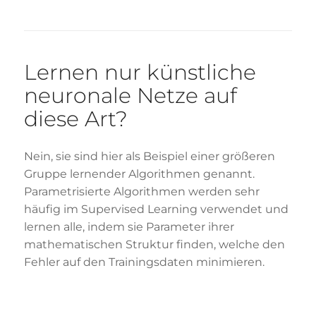
Lernen nur künstliche
neuronale Netze auf
diese Art?
Nein, sie sind hier als Beispiel einer größeren
Gruppe lernender Algorithmen genannt.
Parametrisierte Algorithmen werden sehr
häufig im Supervised Learning verwendet und
lernen alle, indem sie Parameter ihrer
mathematischen Struktur finden, welche den
Fehler auf den Trainingsdaten minimieren.