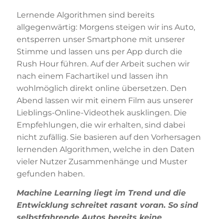
Lernende Algorithmen sind bereits
allgegenwärtig: Morgens steigen wir ins Auto,
entsperren unser Smartphone mit unserer
Stimme und lassen uns per App durch die
Rush Hour führen. Auf der Arbeit suchen wir
nach einem Fachartikel und lassen ihn
wohlmöglich direkt online übersetzen. Den
Abend lassen wir mit einem Film aus unserer
Lieblings-Online-Videothek ausklingen. Die
Empfehlungen, die wir erhalten, sind dabei
nicht zufällig. Sie basieren auf den Vorhersagen
lernenden Algorithmen, welche in den Daten
vieler Nutzer Zusammenhänge und Muster
gefunden haben.
Machine Learning liegt im Trend und die
Entwicklung schreitet rasant voran. So sind
selbstfahrende Autos bereits keine