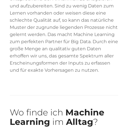
und aufzubereiten. Sind zu wenig Daten zum
Lernen vorhanden oder weisen diese eine
schlechte Qualität auf, so kann das natürliche
Muster der zugrunde liegenden Prozesse nicht
gelernt werden. Das macht Machine Learning
zum perfekten Partner für Big Data. Durch eine
große Menge an qualitativ guten Daten
erhoffen wir uns, das gesamte Spektrum aller
Erscheinungsformen der Inputs zu erfassen
und für exakte Vorhersagen zu nutzen.
Wo finde ich
Machine
Learning
im
Alltag
?