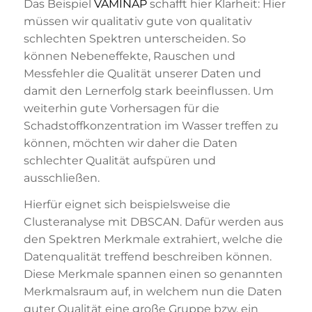
Das Beispiel
VAMINAP
schafft hier Klarheit: Hier
müssen wir qualitativ gute von qualitativ
schlechten Spektren unterscheiden. So
können Nebeneffekte, Rauschen und
Messfehler die Qualität unserer Daten und
damit den Lernerfolg stark beeinflussen. Um
weiterhin gute Vorhersagen für die
Schadstoffkonzentration im Wasser treffen zu
können, möchten wir daher die Daten
schlechter Qualität aufspüren und
ausschließen.
Hierfür eignet sich beispielsweise die
Clusteranalyse mit DBSCAN. Dafür werden aus
den Spektren Merkmale extrahiert, welche die
Datenqualität treffend beschreiben können.
Diese Merkmale spannen einen so genannten
Merkmalsraum auf, in welchem nun die Daten
guter Qualität eine große Gruppe bzw. ein