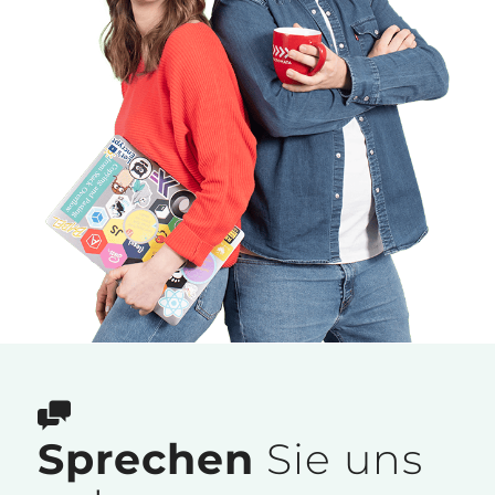
Sprechen
Sie uns