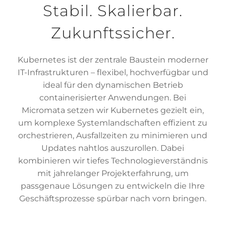
Stabil. Skalierbar.
Zukunftssicher.
Kubernetes ist der zentrale Baustein moderner
IT-Infrastrukturen – flexibel, hochverfügbar und
ideal für den dynamischen Betrieb
containerisierter Anwendungen. Bei
Micromata setzen wir Kubernetes gezielt ein,
um komplexe Systemlandschaften effizient zu
orchestrieren, Ausfallzeiten zu minimieren und
Updates nahtlos auszurollen. Dabei
kombinieren wir tiefes Technologieverständnis
mit jahrelanger Projekterfahrung, um
passgenaue Lösungen zu entwickeln die Ihre
Geschäftsprozesse spürbar nach vorn bringen.