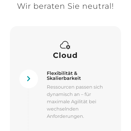
Wir beraten Sie neutral!
Cloud
Flexibilität &
Skalierbarkeit
Ressourcen passen sich
dynamisch an – für
maximale Agilität bei
wechselnden
Anforderungen.