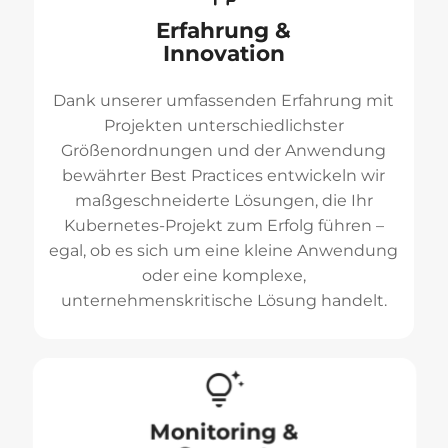
Erfahrung &
Innovation
Dank unserer umfassenden Erfahrung mit
Projekten unterschiedlichster
Größenordnungen und der Anwendung
bewährter Best Practices entwickeln wir
maßgeschneiderte Lösungen, die Ihr
Kubernetes-Projekt zum Erfolg führen –
egal, ob es sich um eine kleine Anwendung
oder eine komplexe,
unternehmenskritische Lösung handelt.
Monitoring &