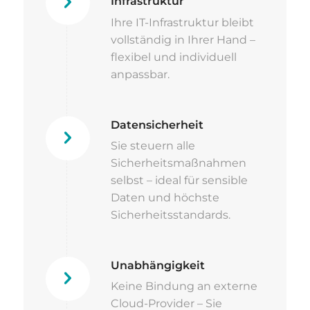
Infrastruktur
Ihre IT-Infrastruktur bleibt
vollständig in Ihrer Hand –
flexibel und individuell
anpassbar.
Datensicherheit
Sie steuern alle
Sicherheitsmaßnahmen
selbst – ideal für sensible
Daten und höchste
Sicherheitsstandards.
Unabhängigkeit
Keine Bindung an externe
Cloud-Provider – Sie