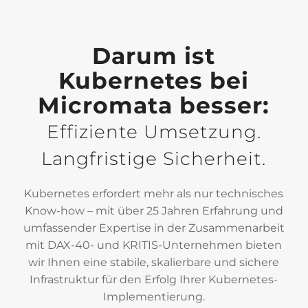
Darum ist
Kubernetes bei
Micromata besser:
Effiziente Umsetzung.
Langfristige Sicherheit.
Kubernetes erfordert mehr als nur technisches
Know-how – mit über 25 Jahren Erfahrung und
umfassender Expertise in der Zusammenarbeit
mit DAX-40- und KRITIS-Unternehmen bieten
wir Ihnen eine stabile, skalierbare und sichere
Infrastruktur für den Erfolg Ihrer Kubernetes-
Implementierung.