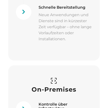
Schnelle Bereitstellung
Neue Anwendungen und
Dienste sind in kürzester
Zeit verfügbar – ohne lange
Vorlaufzeiten oder
Installationen.
On-Premises
Kontrolle über