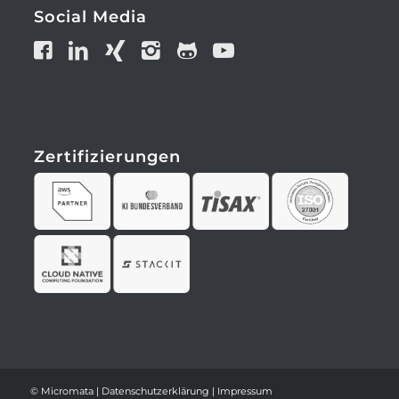
Anfahrt
Social Media
Zertifizierungen