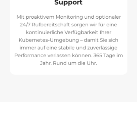
Support
Mit proaktivem Monitoring und optionaler
24/7 Rufbereitschaft sorgen wir für eine
kontinuierliche Verfügbarkeit Ihrer
Kubernetes-Umgebung – damit Sie sich
immer auf eine stabile und zuverlässige
Performance verlassen können. 365 Tage im
Jahr. Rund um die Uhr.