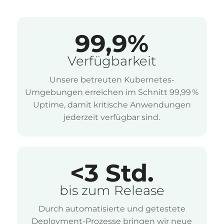
99,9%
Verfügbarkeit
Unsere betreuten Kubernetes-
Umgebungen erreichen im Schnitt 99,99 %
Uptime, damit kritische Anwendungen
jederzeit verfügbar sind.
<3 Std.
bis zum Release
Durch automatisierte und getestete
Deployment-Prozesse bringen wir neue