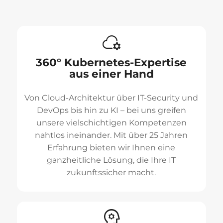
360° Kubernetes-Expertise
aus einer Hand
Von Cloud-Architektur über IT-Security und
DevOps bis hin zu KI – bei uns greifen
unsere vielschichtigen Kompetenzen
nahtlos ineinander. Mit über 25 Jahren
Erfahrung bieten wir Ihnen eine
ganzheitliche Lösung, die Ihre IT
zukunftssicher macht.