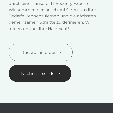
Sprechen
Sie uns
an!
Fragen Sie jetzt unverbindlich eine Beratung
durch einen unserer IT-Security Experten an.
Wir kommen persönlich auf Sie zu, um Ihre
Bedarfe kennenzulernen und die nächsten
gemeinsamen Schritte zu definieren. Wir
freuen uns auf Ihre Nachricht!
Rückruf anfordern
Nachricht senden