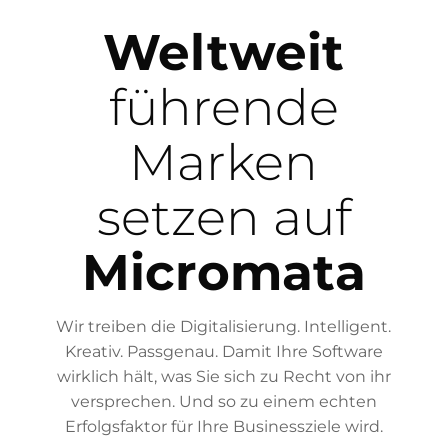
Weltweit
führende
Marken
setzen auf
Micromata
Wir treiben die Digitalisierung. Intelligent.
Kreativ. Passgenau. Damit Ihre Software
wirklich hält, was Sie sich zu Recht von ihr
versprechen. Und so zu einem echten
Erfolgsfaktor für Ihre Businessziele wird.