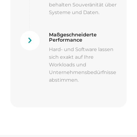
behalten Souveränität über
Systeme und Daten.
Maßgeschneiderte
Performance
Hard- und Software lassen
sich exakt auf Ihre
Workloads und
Unternehmensbedürfnisse
abstimmen.