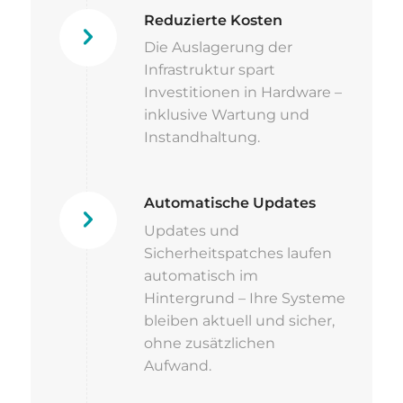
Reduzierte Kosten
Die Auslagerung der
Infrastruktur spart
Investitionen in Hardware –
inklusive Wartung und
Instandhaltung.
Automatische Updates
Updates und
Sicherheitspatches laufen
automatisch im
Hintergrund – Ihre Systeme
bleiben aktuell und sicher,
ohne zusätzlichen
Aufwand.