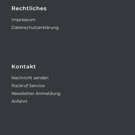
Rechtliches
Impressum
Datenschutzerklärung
Kontakt
Nachricht senden
Rückruf Service
Newsletter Anmeldung