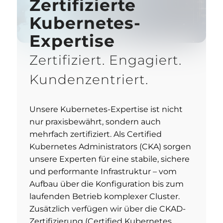
Zertifizierte
Kubernetes-
Expertise
Zertifiziert. Engagiert.
Kundenzentriert.
Unsere Kubernetes-Expertise ist nicht
nur praxisbewährt, sondern auch
mehrfach zertifiziert. Als Certified
Kubernetes Administrators (CKA) sorgen
unsere Experten für eine stabile, sichere
und performante Infrastruktur – vom
Aufbau über die Konfiguration bis zum
laufenden Betrieb komplexer Cluster.
Zusätzlich verfügen wir über die CKAD-
Zertifizierung (Certified Kubernetes