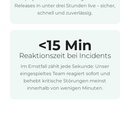
Releases in unter drei Stunden live – sicher,
schnell und zuverlässig.
<15 Min
Reaktionszeit bei Incidents
Im Ernstfall zählt jede Sekunde: Unser
eingespieltes Team reagiert sofort und
behebt kritische Störungen meinst
innerhalb von wenigen Minuten.