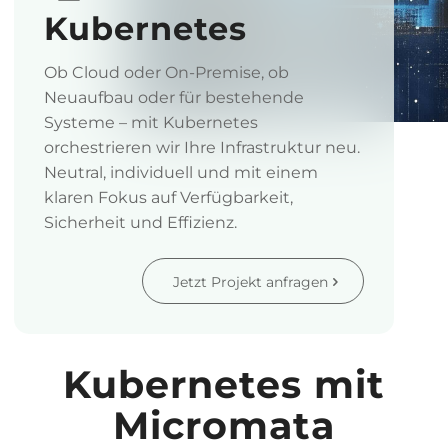
Kubernetes
Ob Cloud oder On-Premise, ob
Neuaufbau oder für bestehende
Systeme – mit Kubernetes
orchestrieren wir Ihre Infrastruktur neu.
Neutral, individuell und mit einem
klaren Fokus auf Verfügbarkeit,
Sicherheit und Effizienz.
Jetzt Projekt anfragen
Kubernetes mit
Micromata