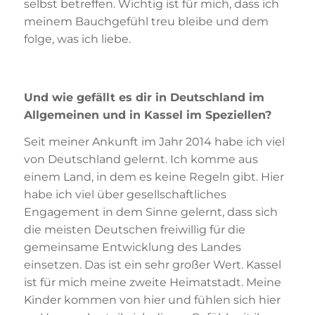
selbst betreffen. Wichtig ist für mich, dass ich
meinem Bauchgefühl treu bleibe und dem
folge, was ich liebe.
Und wie gefällt es dir in Deutschland im
Allgemeinen und in Kassel im Speziellen?
Seit meiner Ankunft im Jahr 2014 habe ich viel
von Deutschland gelernt. Ich komme aus
einem Land, in dem es keine Regeln gibt. Hier
habe ich viel über gesellschaftliches
Engagement in dem Sinne gelernt, dass sich
die meisten Deutschen freiwillig für die
gemeinsame Entwicklung des Landes
einsetzen. Das ist ein sehr großer Wert. Kassel
ist für mich meine zweite Heimatstadt. Meine
Kinder kommen von hier und fühlen sich hier