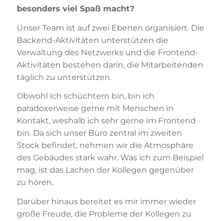
besonders viel Spaß macht?
Unser Team ist auf zwei Ebenen organisiert. Die
Backend-Aktivitäten unterstützen die
Verwaltung des Netzwerks und die Frontend-
Aktivitäten bestehen darin, die Mitarbeitenden
täglich zu unterstützen.
Obwohl ich schüchtern bin, bin ich
paradoxerweise gerne mit Menschen in
Kontakt, weshalb ich sehr gerne im Frontend
bin. Da sich unser Büro zentral im zweiten
Stock befindet, nehmen wir die Atmosphäre
des Gebäudes stark wahr. Was ich zum Beispiel
mag, ist das Lachen der Kollegen gegenüber
zu hören.
Darüber hinaus bereitet es mir immer wieder
große Freude, die Probleme der Kollegen zu