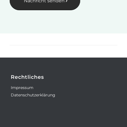
Nachricht senden
Rechtliches
Impressum
Datenschutzerklärung