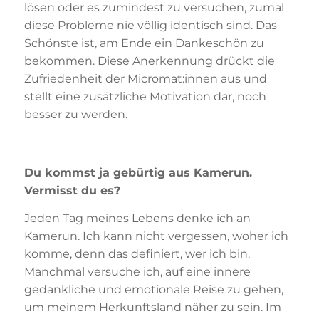
lösen oder es zumindest zu versuchen, zumal
diese Probleme nie völlig identisch sind. Das
Schönste ist, am Ende ein Dankeschön zu
bekommen. Diese Anerkennung drückt die
Zufriedenheit der Micromat:innen aus und
stellt eine zusätzliche Motivation dar, noch
besser zu werden.
Du kommst ja gebürtig aus Kamerun.
Vermisst du es?
Jeden Tag meines Lebens denke ich an
Kamerun. Ich kann nicht vergessen, woher ich
komme, denn das definiert, wer ich bin.
Manchmal versuche ich, auf eine innere
gedankliche und emotionale Reise zu gehen,
um meinem Herkunftsland näher zu sein. Im