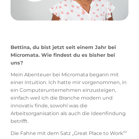
Bettina, du bist jetzt seit einem Jahr bei
Micromata. Wie findest du es bisher bei
uns?
Mein Abenteuer bei Micromata begann mit
einer Intuition. Ich hatte mir vorgenommen, in
ein Computerunternehmen einzusteigen,
einfach weil ich die Branche modern und
innovativ finde, sowohl was die
Arbeitsorganisation als auch die Ideenfindung
betrifft.
Die Fahne mit dem Satz „Great Place to Work““