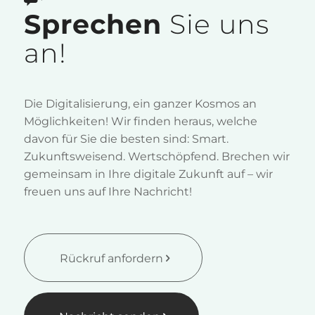
Sprechen
Sie uns
an!
Die Digitalisierung, ein ganzer Kosmos an
Möglichkeiten! Wir finden heraus, welche
davon für Sie die besten sind: Smart.
Zukunftsweisend. Wertschöpfend. Brechen wir
gemeinsam in Ihre digitale Zukunft auf – wir
freuen uns auf Ihre Nachricht!
Rückruf anfordern