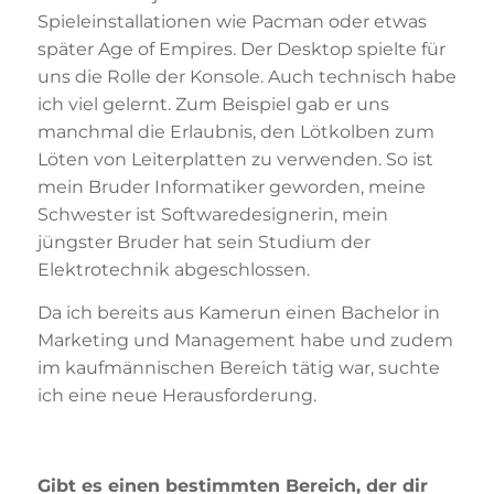
Spieleinstallationen wie Pacman oder etwas
später Age of Empires. Der Desktop spielte für
uns die Rolle der Konsole. Auch technisch habe
ich viel gelernt. Zum Beispiel gab er uns
manchmal die Erlaubnis, den Lötkolben zum
Löten von Leiterplatten zu verwenden. So ist
mein Bruder Informatiker geworden, meine
Schwester ist Softwaredesignerin, mein
jüngster Bruder hat sein Studium der
Elektrotechnik abgeschlossen.
Da ich bereits aus Kamerun einen Bachelor in
Marketing und Management habe und zudem
im kaufmännischen Bereich tätig war, suchte
ich eine neue Herausforderung.
Gibt es einen bestimmten Bereich, der dir