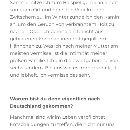
Sommer sitze ich zum Beispiel gerne an einem
sonnigen Ort und höre den Vögeln beim
Zwitschern zu. Im Winter zünde ich den Kamin
an, um den Geruch von verbranntem Holz zu
riechen. Oder ich bereite ein Gericht aus
gebratenen Kochbananen mit gegrilltem
Hähnchen zu. Was ich nach meiner Mutter am
meisten vermisse, ist die Intimität meiner
großen Familie. Ich bin die Zweitgeborene von
sechs Kindern. Bei uns war es immer sehr laut
und lebhaft. Ich vermisse das sehr.
Warum bist du denn eigentlich nach
Deutschland gekommen?
Manchmal sind wir im Leben verpflichtet,
Entscheidungen zu treffen, die nicht nur uns