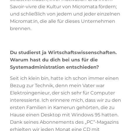
Savoir-vivre die Kultur von Micromata fördern;
und schließlich von jedem und jeder einzelnen
Micromat:in, die alle für dieses Unternehmen
brennen.
Du studierst ja Wirtschaftswissenschaften.
Warum hast du dich bei uns für die
Systemadministration entschieden?
Seit ich klein bin, hatte ich schon immer einen
Bezug zur Technik, denn mein Vater war
Elektroingenieur, der sich sehr für Computer
interessierte. Ich erinnere mich, dass wir zu den
ersten Familien in Kamerun gehörten, die zu
Hause einen Desktop mit Windows 95 hatten.
Dank seines Abonnements des „PC“-Magazins
erhielten wir jeden Monat eine CD mit