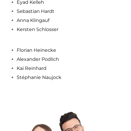
Eyad Kelleh
Sebastian Hardt
Anna Klingauf
Kersten Schlosser
Florian Heinecke
Alexander Podlich
Kai Reinhard
Stéphanie Naujock