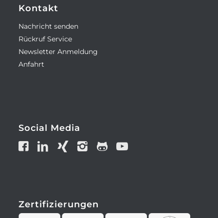
Kontakt
Nachricht senden
Rückruf Service
Newsletter Anmeldung
Anfahrt
Social Media
Zertifizierungen