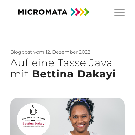
Blogpost vom 12. Dezember 2022
Auf eine Tasse Java
mit
Bettina Dakayi