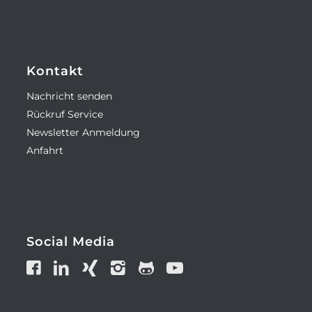
Kontakt
Nachricht senden
Rückruf Service
Newsletter Anmeldung
Anfahrt
Social Media