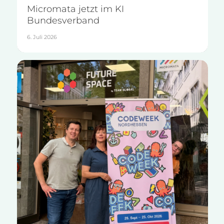
Micromata jetzt im KI
Bundesverband
6. Juli 2026