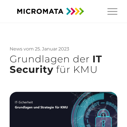
News vom 25. Januar 2023
Grundlagen der
IT
Security
für KMU