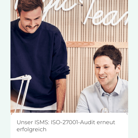
Unser ISMS: ISO-27001-Audit erneut
erfolgreich