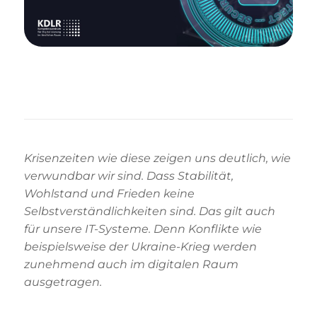
Krisenzeiten wie diese zeigen uns deutlich, wie
verwundbar wir sind. Dass Stabilität,
Wohlstand und Frieden keine
Selbstverständlichkeiten sind. Das gilt auch
für unsere IT-Systeme. Denn Konflikte wie
beispielsweise der Ukraine-Krieg werden
zunehmend auch im digitalen Raum
ausgetragen.