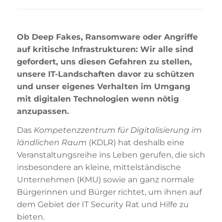
Ob Deep Fakes, Ransomware oder Angriffe
auf kritische Infrastrukturen: Wir alle sind
gefordert, uns diesen Gefahren zu stellen,
unsere IT-Landschaften davor zu schützen
und unser eigenes Verhalten im Umgang
mit digitalen Technologien wenn nötig
anzupassen.
Das
Kompetenzzentrum für Digitalisierung im
ländlichen Raum
(KDLR) hat deshalb eine
Veranstaltungsreihe ins Leben gerufen, die sich
insbesondere an kleine, mittelständische
Unternehmen (KMU) sowie an ganz normale
Bürgerinnen und Bürger richtet, um ihnen auf
dem Gebiet der IT Security Rat und Hilfe zu
bieten.