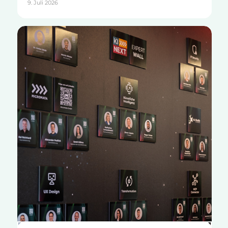
9. Juli 2026