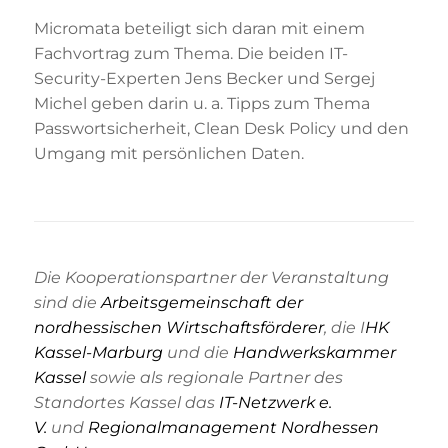
Micromata beteiligt sich daran mit einem
Fachvortrag zum Thema. Die beiden IT-
Security-Experten Jens Becker und Sergej
Michel geben darin u. a. Tipps zum Thema
Passwortsicherheit, Clean Desk Policy und den
Umgang mit persönlichen Daten.
Die Kooperationspartner der Veranstaltung
sind die
Arbeitsgemeinschaft der
nordhessischen Wirtschaftsförderer
, die I
HK
Kassel-Marburg
und die
Handwerkskammer
Kassel
sowie als regionale Partner des
Standortes Kassel das
IT-Netzwerk e.
V.
und
Regionalmanagement Nordhessen