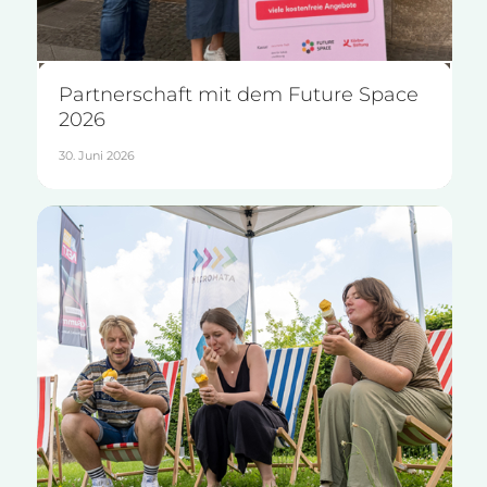
Partnerschaft mit dem Future Space
2026
30. Juni 2026