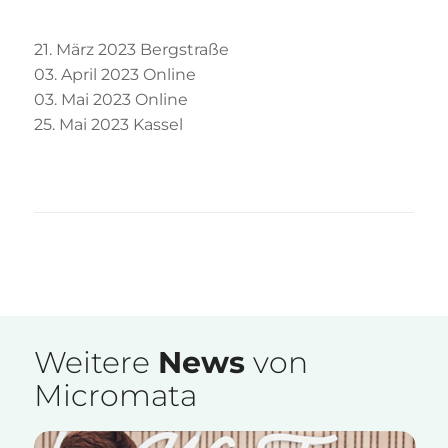
21. März 2023 Bergstraße
03. April 2023 Online
03. Mai 2023 Online
25. Mai 2023 Kassel
Weitere
News
von
Micromata