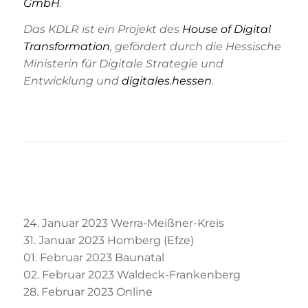
GmbH
.
Das KDLR ist ein Projekt des
House of Digital
Transformation
, gefördert durch die Hessische
Ministerin für Digitale Strategie und
Entwicklung und
digitales.hessen
.
24. Januar 2023 Werra-Meißner-Kreis
31. Januar 2023 Homberg (Efze)
01. Februar 2023 Baunatal
02. Februar 2023 Waldeck-Frankenberg
28. Februar 2023 Online