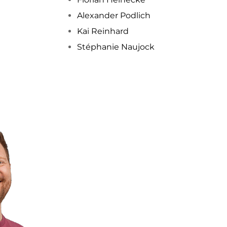
Alexander Podlich
Kai Reinhard
Stéphanie Naujock