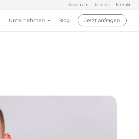
Newsroom
Karriere
Kontakt
n
Unternehmen
Blog
Jetzt anfragen