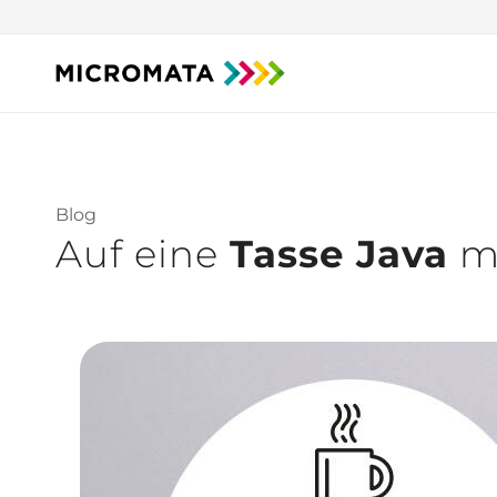
Blog
Auf eine
Tasse Java
m