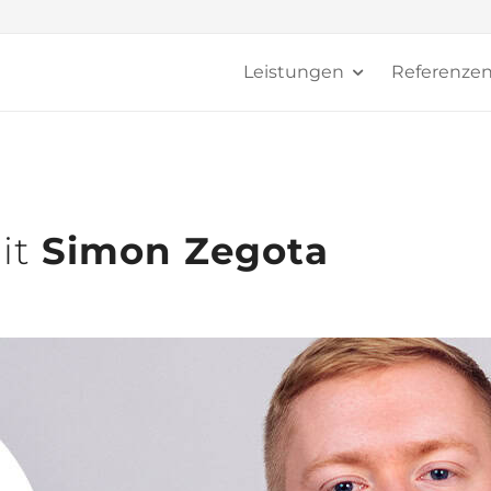
Leistungen
Referenze
it
Simon Zegota