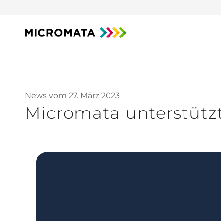
News vom 27. März 2023
Micromata unterstütz