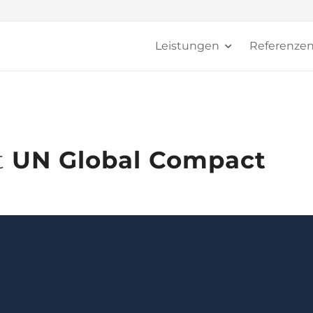
Leistungen
Referenze
t
UN Global Compact