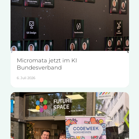
Micromata jetzt im KI
Bundesverband
6. Juli 2026