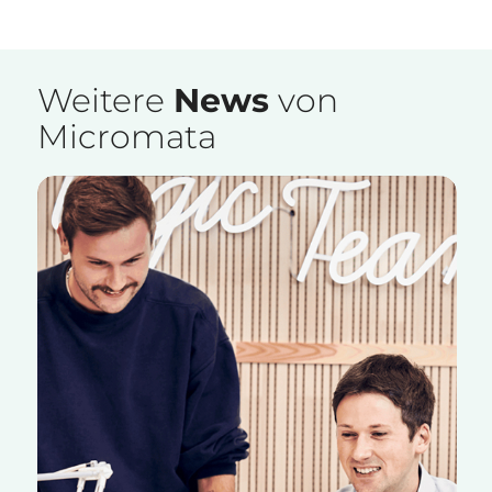
Weitere
News
von
Micromata