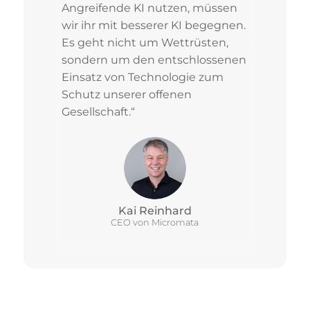
Angreifende KI nutzen, müssen
wir ihr mit besserer KI begegnen.
Es geht nicht um Wettrüsten,
sondern um den entschlossenen
Einsatz von Technologie zum
Schutz unserer offenen
Gesellschaft.“
Kai Reinhard
CEO von Micromata