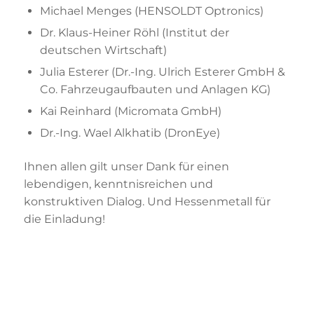
Michael Menges (HENSOLDT Optronics)
Dr. Klaus-Heiner Röhl (Institut der
deutschen Wirtschaft)
Julia Esterer (Dr.-Ing. Ulrich Esterer GmbH &
Co. Fahrzeugaufbauten und Anlagen KG)
Kai Reinhard (Micromata GmbH)
Dr.-Ing. Wael Alkhatib (DronEye)
Ihnen allen gilt unser Dank für einen
lebendigen, kenntnisreichen und
konstruktiven Dialog. Und Hessenmetall für
die Einladung!