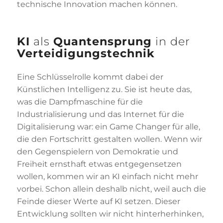
technische Innovation machen können.
KI
als
Quantensprung
in der
Verteidigungstechnik
Eine Schlüsselrolle kommt dabei der
Künstlichen Intelligenz zu. Sie ist heute das,
was die Dampfmaschine für die
Industrialisierung und das Internet für die
Digitalisierung war: ein Game Changer für alle,
die den Fortschritt gestalten wollen. Wenn wir
den Gegenspielern von Demokratie und
Freiheit ernsthaft etwas entgegensetzen
wollen, kommen wir an KI einfach nicht mehr
vorbei. Schon allein deshalb nicht, weil auch die
Feinde dieser Werte auf KI setzen. Dieser
Entwicklung sollten wir nicht hinterherhinken,