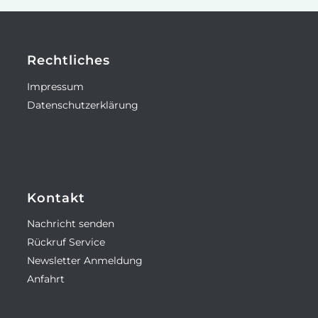
Rechtliches
Impressum
Datenschutzerklärung
Kontakt
Nachricht senden
Rückruf Service
Newsletter Anmeldung
Anfahrt