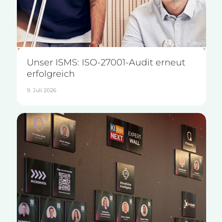
Unser ISMS: ISO-27001-Audit erneut
erfolgreich
9. Juli 2026