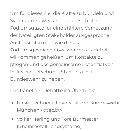
Um für dieses Ziel die Kräfte zu bündeln und
Synergien zu wecken, haben sich alle
Podiumsgäste für eine stärkere Vernetzung
der beteiligten Stakeholder ausgesprochen.
Austauschformate wie dieses
Podiumsgespräch etwa werden als Hebel
willkommen geheißen, um Kontakte zu
pflegen und das gemeinsame Potenzial von
Industrie, Forschung, Startups und
Bundeswehr zu heben.
Das Panel der Debatte im Überblick:
Ulrike Lechner (Universität der Bundeswehr
München / dtec.bw)
Volker Herling und Tore Burmester
(Rheinmetall Landsysteme)