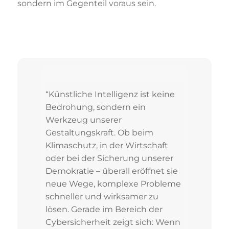
sondern im Gegenteil voraus sein.
“Künstliche Intelligenz ist keine
Bedrohung, sondern ein
Werkzeug unserer
Gestaltungskraft. Ob beim
Klimaschutz, in der Wirtschaft
oder bei der Sicherung unserer
Demokratie – überall eröffnet sie
neue Wege, komplexe Probleme
schneller und wirksamer zu
lösen. Gerade im Bereich der
Cybersicherheit zeigt sich: Wenn