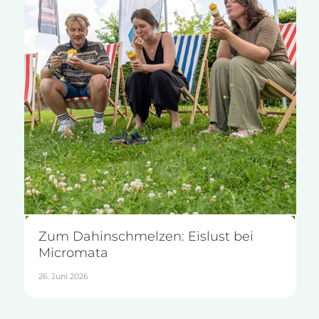
Zum Dahinschmelzen: Eislust bei
Micromata
26. Juni 2026