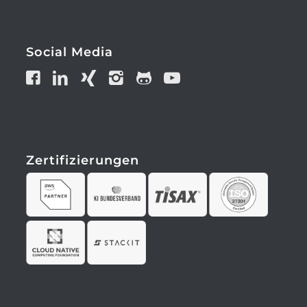
Social Media
Zertifizierungen