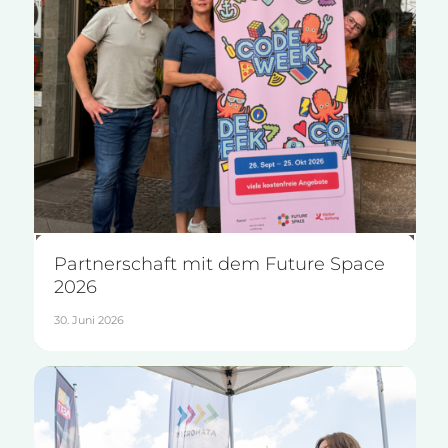
Partnerschaft mit dem Future Space
2026
30. Juni 2026