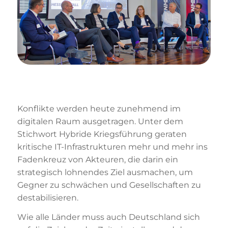
Konflikte werden heute zunehmend im
digitalen Raum ausgetragen. Unter dem
Stichwort Hybride Kriegsführung geraten
kritische IT-Infrastrukturen mehr und mehr ins
Fadenkreuz von Akteuren, die darin ein
strategisch lohnendes Ziel ausmachen, um
Gegner zu schwächen und Gesellschaften zu
destabilisieren.
Wie alle Länder muss auch Deutschland sich