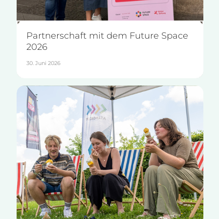
Partnerschaft mit dem Future Space
2026
30. Juni 2026