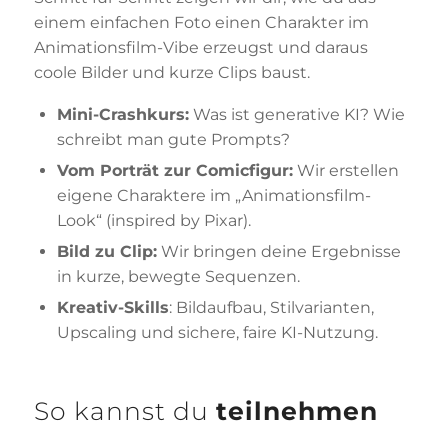
einem einfachen Foto einen Charakter im
Animationsfilm-Vibe erzeugst und daraus
coole Bilder und kurze Clips baust.
Mini-Crashkurs:
Was ist generative KI? Wie
schreibt man gute Prompts?
Vom Porträt zur Comicfigur:
Wir erstellen
eigene Charaktere im „Animationsfilm-
Look“ (inspired by Pixar).
Bild zu Clip:
Wir bringen deine Ergebnisse
in kurze, bewegte Sequenzen.
Kreativ-Skills
: Bildaufbau, Stilvarianten,
Upscaling und sichere, faire KI-Nutzung.
So kannst du
teilnehmen