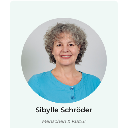
Sibylle Schröder
Menschen & Kultur