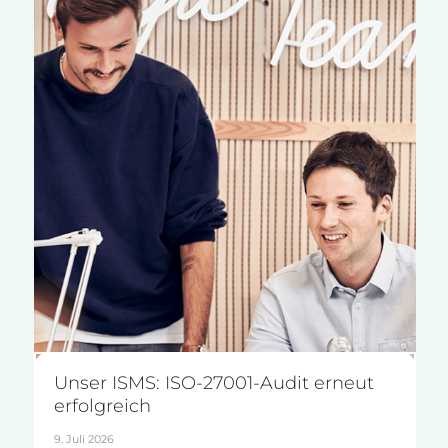
Unser ISMS: ISO-27001-Audit erneut
erfolgreich
9. Juli 2026