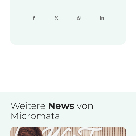
Weitere
News
von
Micromata