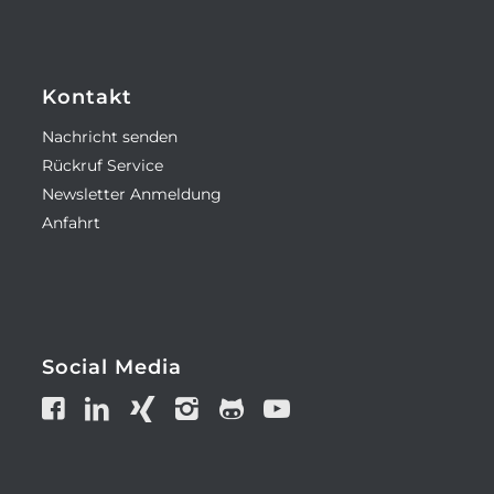
Kontakt
Nachricht senden
Rückruf Service
Newsletter Anmeldung
Anfahrt
Social Media