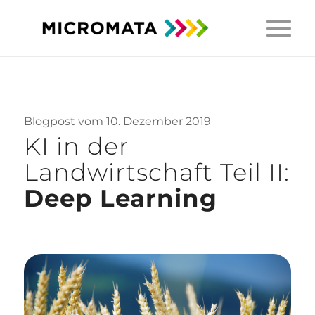
Blogpost vom 10. Dezember 2019
KI in der
Landwirtschaft Teil II:
Deep Learning