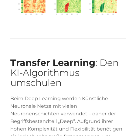
Transfer Learning
: Den
KI-Algorithmus
umschulen
Beim Deep Learning werden Künstliche
Neuronale Netze mit vielen
Neuronenschichten verwendet – daher der
Begriffsbestandteil „Deep“. Aufgrund ihrer
hohen Komplexität und Flexibilität benötigen