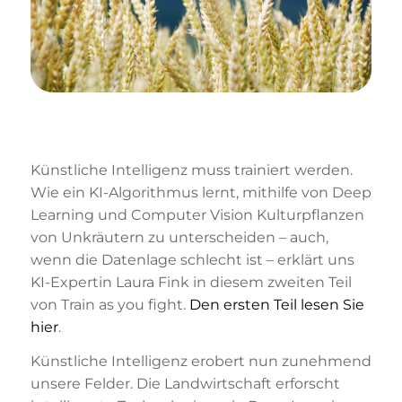
Künstliche Intelligenz muss trainiert werden.
Wie ein KI-Algorithmus lernt, mithilfe von Deep
Learning und Computer Vision Kulturpflanzen
von Unkräutern zu unterscheiden – auch,
wenn die Datenlage schlecht ist – erklärt uns
KI-Expertin Laura Fink in diesem zweiten Teil
von Train as you fight.
Den ersten Teil lesen Sie
hier
.
Künstliche Intelligenz erobert nun zunehmend
unsere Felder. Die Landwirtschaft erforscht