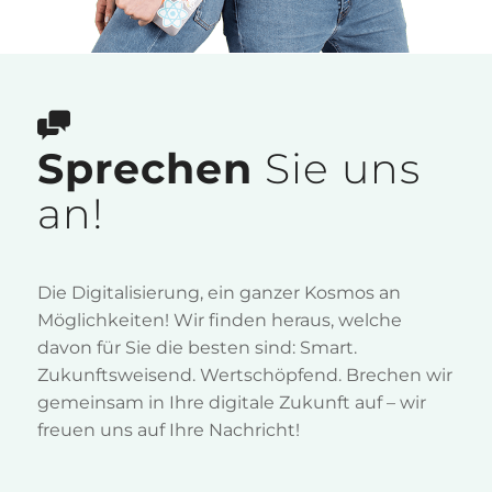
Sprechen
Sie uns
an!
Die Digitalisierung, ein ganzer Kosmos an
Möglichkeiten! Wir finden heraus, welche
davon für Sie die besten sind: Smart.
Zukunftsweisend. Wertschöpfend. Brechen wir
gemeinsam in Ihre digitale Zukunft auf – wir
freuen uns auf Ihre Nachricht!