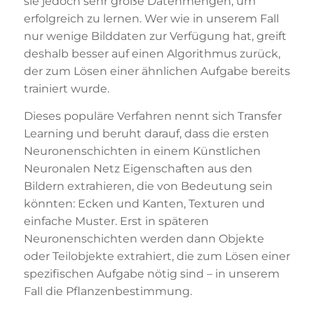
sie jedoch sehr große Datenmengen, um
erfolgreich zu lernen. Wer wie in unserem Fall
nur wenige Bilddaten zur Verfügung hat, greift
deshalb besser auf einen Algorithmus zurück,
der zum Lösen einer ähnlichen Aufgabe bereits
trainiert wurde.
Dieses populäre Verfahren nennt sich Transfer
Learning und beruht darauf, dass die ersten
Neuronenschichten in einem Künstlichen
Neuronalen Netz Eigenschaften aus den
Bildern extrahieren, die von Bedeutung sein
könnten: Ecken und Kanten, Texturen und
einfache Muster. Erst in späteren
Neuronenschichten werden dann Objekte
oder Teilobjekte extrahiert, die zum Lösen einer
spezifischen Aufgabe nötig sind – in unserem
Fall die Pflanzenbestimmung.