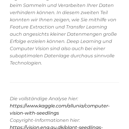
beim Sammeln und Verarbeiten Ihrer Daten
verhindern können. In diesem zweiten Teil
konnten wir Ihnen zeigen, wie Sie mithilfe von
Feature Extraction und Transfer Learning
auch angesichts kleiner Datenmengen große
Erfolge erzielen können. Deep Learning und
Computer Vision sind also auch bei einer
suboptimalen Datenlage durchaus sinnvolle
Technologien.
Die vollständige Analyse hier:
https://www.kaggle.com/allunia/computer-
vision-with-seedlings
Copyright-Informationen hier:
https://vision.eng.au.dk/plant-seedlings-