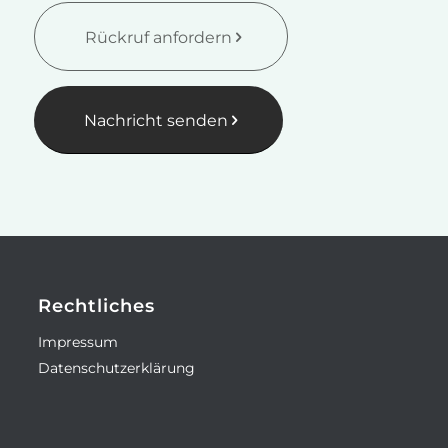
Rückruf anfordern
Nachricht senden
Rechtliches
Impressum
Datenschutzerklärung