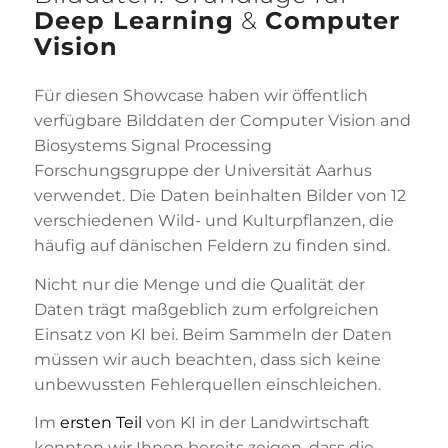
Deep Learning
&
Computer
Vision
Für diesen Showcase haben wir öffentlich
verfügbare Bilddaten der Computer Vision and
Biosystems Signal Processing
Forschungsgruppe der Universität Aarhus
verwendet. Die Daten beinhalten Bilder von 12
verschiedenen Wild- und Kulturpflanzen, die
häufig auf dänischen Feldern zu finden sind.
Nicht nur die Menge und die Qualität der
Daten trägt maßgeblich zum erfolgreichen
Einsatz von KI bei. Beim Sammeln der Daten
müssen wir auch beachten, dass sich keine
unbewussten Fehlerquellen einschleichen.
Im
ersten Teil
von KI in der Landwirtschaft
konnten wir Ihnen bereits zeigen, dass die