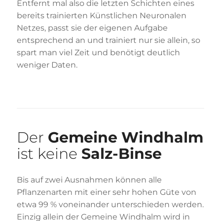
Entfernt mal also die letzten Schichten eines
bereits trainierten Künstlichen Neuronalen
Netzes, passt sie der eigenen Aufgabe
entsprechend an und trainiert nur sie allein, so
spart man viel Zeit und benötigt deutlich
weniger Daten.
Der
Gemeine Windhalm
ist keine
Salz-Binse
Bis auf zwei Ausnahmen können alle
Pflanzenarten mit einer sehr hohen Güte von
etwa 99 % voneinander unterschieden werden.
Einzig allein der Gemeine Windhalm wird in