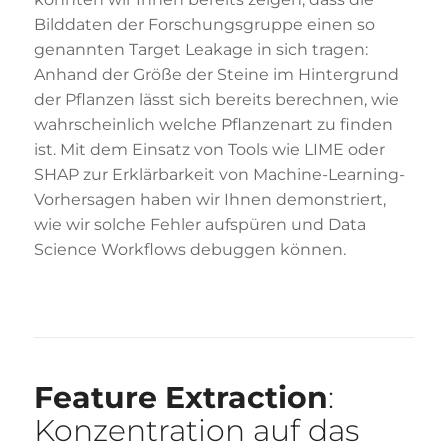
Bilddaten der Forschungsgruppe einen so
genannten Target Leakage in sich tragen:
Anhand der Größe der Steine im Hintergrund
der Pflanzen lässt sich bereits berechnen, wie
wahrscheinlich welche Pflanzenart zu finden
ist. Mit dem Einsatz von Tools wie LIME oder
SHAP zur Erklärbarkeit von Machine-Learning-
Vorhersagen haben wir Ihnen demonstriert,
wie wir solche Fehler aufspüren und Data
Science Workflows debuggen können.
Feature Extraction
:
Konzentration auf das