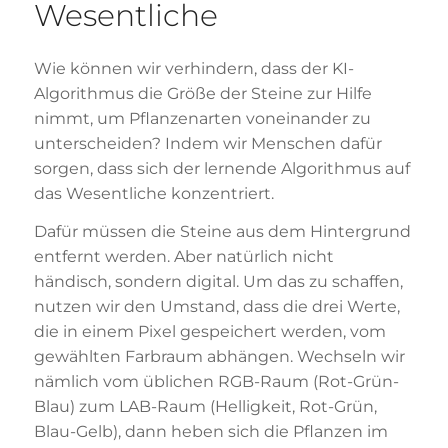
Wesentliche
Wie können wir verhindern, dass der KI-
Algorithmus die Größe der Steine zur Hilfe
nimmt, um Pflanzenarten voneinander zu
unterscheiden? Indem wir Menschen dafür
sorgen, dass sich der lernende Algorithmus auf
das Wesentliche konzentriert.
Dafür müssen die Steine aus dem Hintergrund
entfernt werden. Aber natürlich nicht
händisch, sondern digital. Um das zu schaffen,
nutzen wir den Umstand, dass die drei Werte,
die in einem Pixel gespeichert werden, vom
gewählten Farbraum abhängen. Wechseln wir
nämlich vom üblichen RGB-Raum (Rot-Grün-
Blau) zum LAB-Raum (Helligkeit, Rot-Grün,
Blau-Gelb), dann heben sich die Pflanzen im