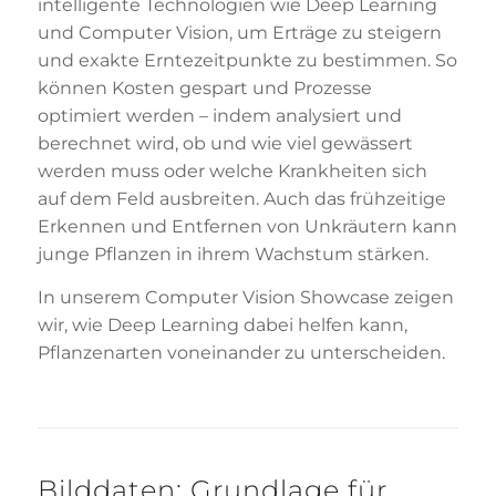
intelligente Technologien wie Deep Learning
und Computer Vision, um Erträge zu steigern
und exakte Erntezeitpunkte zu bestimmen. So
können Kosten gespart und Prozesse
optimiert werden – indem analysiert und
berechnet wird, ob und wie viel gewässert
werden muss oder welche Krankheiten sich
auf dem Feld ausbreiten. Auch das frühzeitige
Erkennen und Entfernen von Unkräutern kann
junge Pflanzen in ihrem Wachstum stärken.
In unserem Computer Vision Showcase zeigen
wir, wie Deep Learning dabei helfen kann,
Pflanzenarten voneinander zu unterscheiden.
Bilddaten: Grundlage für