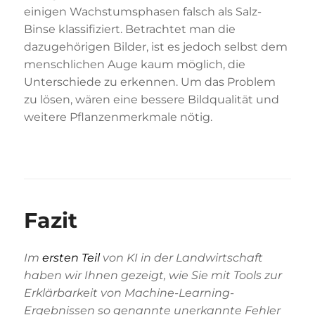
einigen Wachstumsphasen falsch als Salz-
Binse klassifiziert. Betrachtet man die
dazugehörigen Bilder, ist es jedoch selbst dem
menschlichen Auge kaum möglich, die
Unterschiede zu erkennen. Um das Problem
zu lösen, wären eine bessere Bildqualität und
weitere Pflanzenmerkmale nötig.
Fazit
Im
ersten Teil
von KI in der Landwirtschaft
haben wir Ihnen gezeigt, wie Sie mit Tools zur
Erklärbarkeit von Machine-Learning-
Ergebnissen so genannte unerkannte Fehler