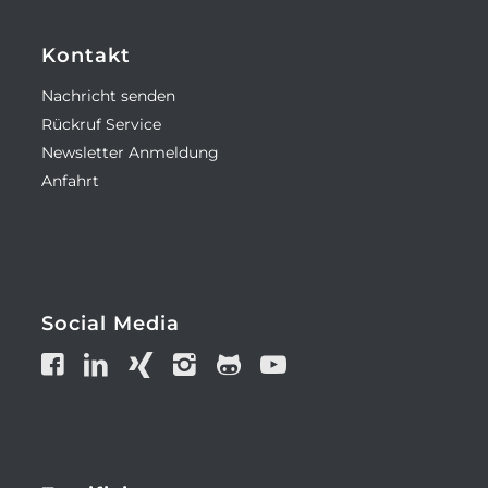
Kontakt
Nachricht senden
Rückruf Service
Newsletter Anmeldung
Anfahrt
Social Media