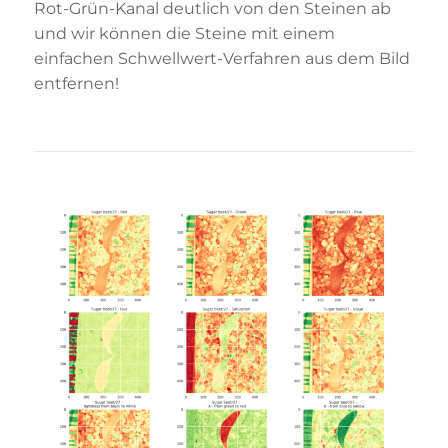
Rot-Grün-Kanal deutlich von den Steinen ab
und wir können die Steine mit einem
einfachen Schwellwert-Verfahren aus dem Bild
entfernen!