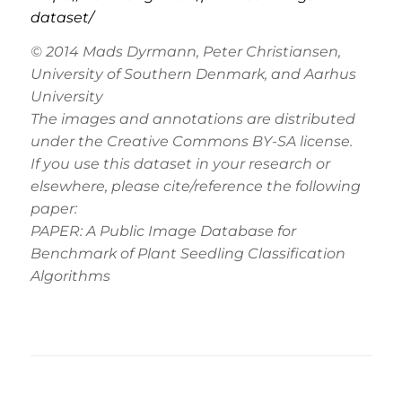
dataset/
© 2014 Mads Dyrmann, Peter Christiansen,
University of Southern Denmark, and Aarhus
University
The images and annotations are distributed
under the Creative Commons BY-SA license.
If you use this dataset in your research or
elsewhere, please cite/reference the following
paper:
PAPER: A Public Image Database for
Benchmark of Plant Seedling Classification
Algorithms