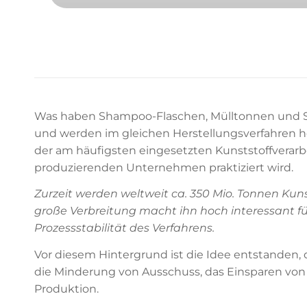
Was haben Shampoo-Flaschen, Mülltonnen und St
und werden im gleichen Herstellungsverfahren her
der am häufigsten eingesetzten Kunststoffverarb
produzierenden Unternehmen praktiziert wird.
Zurzeit werden weltweit ca. 350 Mio. Tonnen Kunst
große Verbreitung macht ihn hoch interessant fü
Prozessstabilität des Verfahrens.
Vor diesem Hintergrund ist die Idee entstanden, da
die Minderung von Ausschuss, das Einsparen von
Produktion.