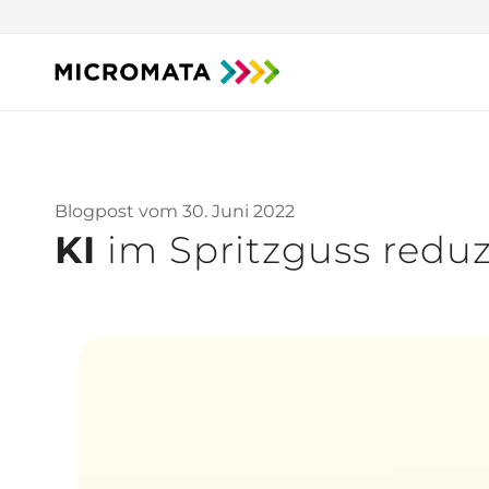
Blogpost vom 30. Juni 2022
KI
im Spritzguss reduz