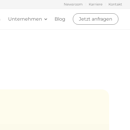
Newsroom
Karriere
Kontakt
n
Unternehmen
Blog
Jetzt anfragen