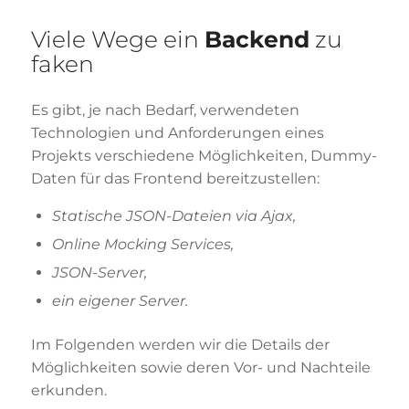
Viele Wege ein
Backend
zu
faken
Es gibt, je nach Bedarf, verwendeten
Technologien und Anforderungen eines
Projekts verschiedene Möglichkeiten, Dummy-
Daten für das Frontend bereitzustellen:
Statische JSON-Dateien via Ajax,
Online Mocking Services,
JSON-Server,
ein eigener Server.
Im Folgenden werden wir die Details der
Möglichkeiten sowie deren Vor- und Nachteile
erkunden.