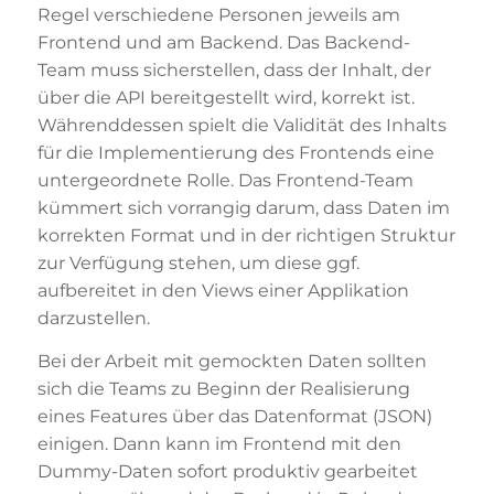
Regel verschiedene Personen jeweils am
Frontend und am Backend. Das Backend-
Team muss sicherstellen, dass der Inhalt, der
über die API bereitgestellt wird, korrekt ist.
Währenddessen spielt die Validität des Inhalts
für die Implementierung des Frontends eine
untergeordnete Rolle. Das Frontend-Team
kümmert sich vorrangig darum, dass Daten im
korrekten Format und in der richtigen Struktur
zur Verfügung stehen, um diese ggf.
aufbereitet in den Views einer Applikation
darzustellen.
Bei der Arbeit mit gemockten Daten sollten
sich die Teams zu Beginn der Realisierung
eines Features über das Datenformat (JSON)
einigen. Dann kann im Frontend mit den
Dummy-Daten sofort produktiv gearbeitet