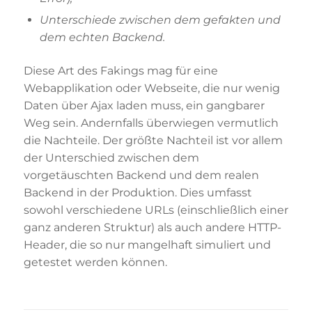
Unterschiede zwischen dem gefakten und
dem echten Backend.
Diese Art des Fakings mag für eine
Webapplikation oder Webseite, die nur wenig
Daten über Ajax laden muss, ein gangbarer
Weg sein. Andernfalls überwiegen vermutlich
die Nachteile. Der größte Nachteil ist vor allem
der Unterschied zwischen dem
vorgetäuschten Backend und dem realen
Backend in der Produktion. Dies umfasst
sowohl verschiedene URLs (einschließlich einer
ganz anderen Struktur) als auch andere HTTP-
Header, die so nur mangelhaft simuliert und
getestet werden können.