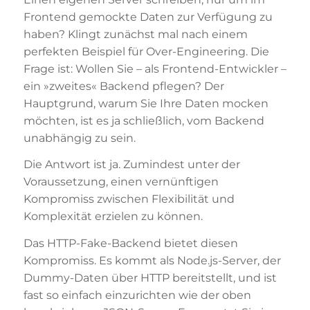
Frontend gemockte Daten zur Verfügung zu
haben? Klingt zunächst mal nach einem
perfekten Beispiel für Over-Engineering. Die
Frage ist: Wollen Sie – als Frontend-Entwickler –
ein »zweites« Backend pflegen? Der
Hauptgrund, warum Sie Ihre Daten mocken
möchten, ist es ja schließlich, vom Backend
unabhängig zu sein.
Die Antwort ist ja. Zumindest unter der
Voraussetzung, einen vernünftigen
Kompromiss zwischen Flexibilität und
Komplexität erzielen zu können.
Das HTTP-Fake-Backend bietet diesen
Kompromiss. Es kommt als Node.js-Server, der
Dummy-Daten über HTTP bereitstellt, und ist
fast so einfach einzurichten wie der oben