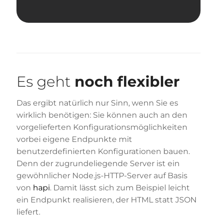
Es geht
noch flexibler
Das ergibt natürlich nur Sinn, wenn Sie es
wirklich benötigen: Sie können auch an den
vorgelieferten Konfigurationsmöglichkeiten
vorbei eigene Endpunkte mit
benutzerdefinierten Konfigurationen bauen.
Denn der zugrundeliegende Server ist ein
gewöhnlicher Node.js-HTTP-Server auf Basis
von
hapi
. Damit lässt sich zum Beispiel leicht
ein Endpunkt realisieren, der HTML statt JSON
liefert.