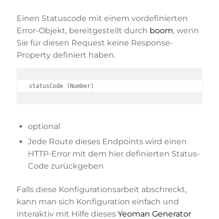
Einen Statuscode mit einem vordefinierten
Error-Objekt, bereitgestellt durch
boom
, wenn
Sie für diesen Request keine Response-
Property definiert haben.
statusCode (Number)
optional
Jede Route dieses Endpoints wird einen
HTTP-Error mit dem hier definierten Status-
Code zurückgeben
Falls diese Konfigurationsarbeit abschreckt,
kann man sich Konfiguration einfach und
interaktiv mit Hilfe dieses
Yeoman Generator