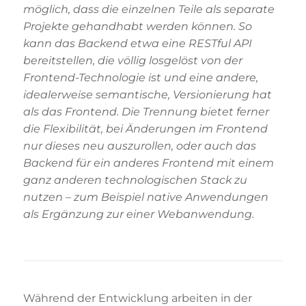
möglich, dass die einzelnen Teile als separate
Projekte gehandhabt werden können. So
kann das Backend etwa eine RESTful API
bereitstellen, die völlig losgelöst von der
Frontend-Technologie ist und eine andere,
idealerweise semantische, Versionierung hat
als das Frontend. Die Trennung bietet ferner
die Flexibilität, bei Änderungen im Frontend
nur dieses neu auszurollen, oder auch das
Backend für ein anderes Frontend mit einem
ganz anderen technologischen Stack zu
nutzen – zum Beispiel native Anwendungen
als Ergänzung zur einer Webanwendung.
Während der Entwicklung arbeiten in der