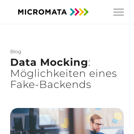
Blog
Data Mocking
:
Möglichkeiten eines
Fake-Backends