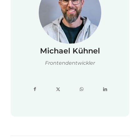
Michael Kühnel
Frontendentwickler