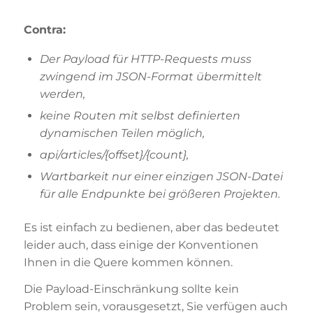
Contra:
Der Payload für HTTP-Requests muss
zwingend im JSON-Format übermittelt
werden,
keine Routen mit selbst definierten
dynamischen Teilen möglich,
api/articles/{offset}/{count},
Wartbarkeit nur einer einzigen JSON-Datei
für alle Endpunkte bei größeren Projekten.
Es ist einfach zu bedienen, aber das bedeutet
leider auch, dass einige der Konventionen
Ihnen in die Quere kommen können.
Die Payload-Einschränkung sollte kein
Problem sein, vorausgesetzt, Sie verfügen auch