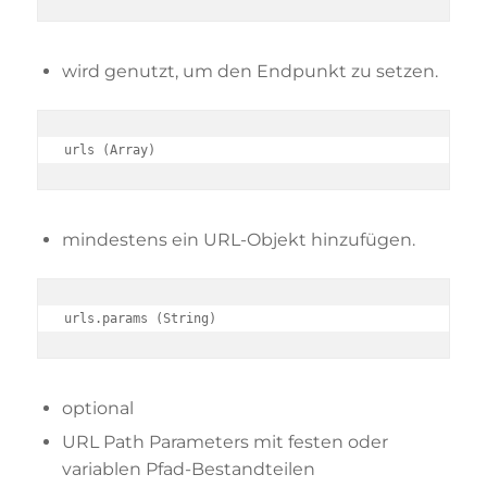
wird genutzt, um den Endpunkt zu setzen.
urls (Array)
mindestens ein URL-Objekt hinzufügen.
urls.params (String)
optional
URL Path Parameters mit festen oder
variablen Pfad-Bestandteilen