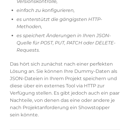
Versionskontrolle,
einfach zu konfigurieren,
es unterstützt die gängigsten HTTP-
Methoden,
es speichert Änderungen in Ihren JSON-
Quelle für POST, PUT, PATCH oder DELETE-
Requests.
Das hört sich zunächst nach einer perfekten
Lösung an. Sie können Ihre Dummy-Daten als
JSON-Dateien in Ihrem Projekt speichern und
diese über ein externes Tool via HTTP zur
Verfügung stellen. Es gibt jedoch auch ein paar
Nachteile, von denen das eine oder andere je
nach Projektanforderung ein Showstopper
sein könnte.