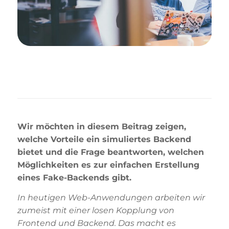
Wir möchten in diesem Beitrag zeigen,
welche Vorteile ein simuliertes Backend
bietet und die Frage beantworten, welchen
Möglichkeiten es zur einfachen Erstellung
eines Fake-Backends gibt.
In heutigen Web-Anwendungen arbeiten wir
zumeist mit einer losen Kopplung von
Frontend und Backend. Das macht es