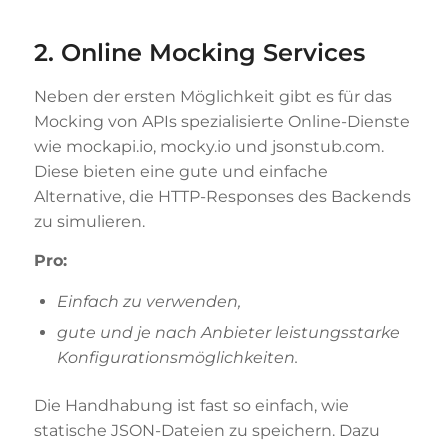
2. Online Mocking Services
Neben der ersten Möglichkeit gibt es für das
Mocking von APIs spezialisierte Online-Dienste
wie mockapi.io, mocky.io und jsonstub.com.
Diese bieten eine gute und einfache
Alternative, die HTTP-Responses des Backends
zu simulieren.
Pro:
Einfach zu verwenden,
gute und je nach Anbieter leistungsstarke
Konfigurationsmöglichkeiten.
Die Handhabung ist fast so einfach, wie
statische JSON-Dateien zu speichern. Dazu