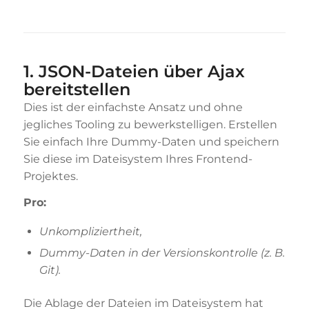
1. JSON-Dateien über Ajax
bereitstellen
Dies ist der einfachste Ansatz und ohne
jegliches Tooling zu bewerkstelligen. Erstellen
Sie einfach Ihre Dummy-Daten und speichern
Sie diese im Dateisystem Ihres Frontend-
Projektes.
Pro:
Unkompliziertheit,
Dummy-Daten in der Versionskontrolle (z. B.
Git).
Die Ablage der Dateien im Dateisystem hat