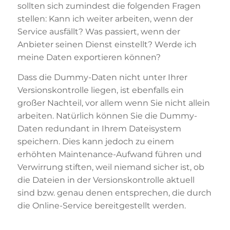
sollten sich zumindest die folgenden Fragen
stellen: Kann ich weiter arbeiten, wenn der
Service ausfällt? Was passiert, wenn der
Anbieter seinen Dienst einstellt? Werde ich
meine Daten exportieren können?
Dass die Dummy-Daten nicht unter Ihrer
Versionskontrolle liegen, ist ebenfalls ein
großer Nachteil, vor allem wenn Sie nicht allein
arbeiten. Natürlich können Sie die Dummy-
Daten redundant in Ihrem Dateisystem
speichern. Dies kann jedoch zu einem
erhöhten Maintenance-Aufwand führen und
Verwirrung stiften, weil niemand sicher ist, ob
die Dateien in der Versionskontrolle aktuell
sind bzw. genau denen entsprechen, die durch
die Online-Service bereitgestellt werden.