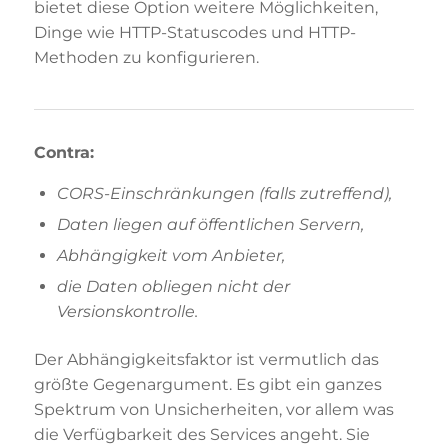
bietet diese Option weitere Möglichkeiten,
Dinge wie HTTP-Statuscodes und HTTP-
Methoden zu konfigurieren.
Contra:
CORS-Einschränkungen (falls zutreffend),
Daten liegen auf öffentlichen Servern,
Abhängigkeit vom Anbieter,
die Daten obliegen nicht der
Versionskontrolle.
Der Abhängigkeitsfaktor ist vermutlich das
größte Gegenargument. Es gibt ein ganzes
Spektrum von Unsicherheiten, vor allem was
die Verfügbarkeit des Services angeht. Sie