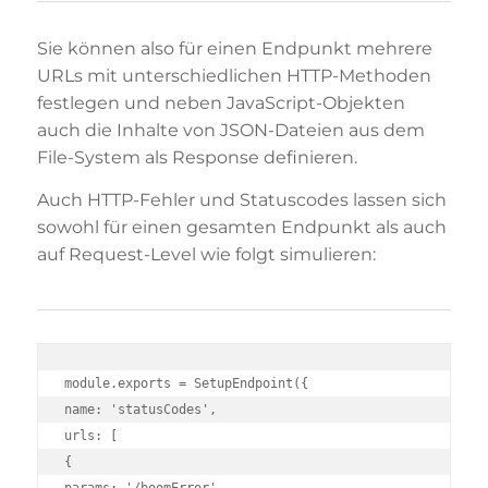
Sie können also für einen Endpunkt mehrere
URLs mit unterschiedlichen HTTP-Methoden
festlegen und neben JavaScript-Objekten
auch die Inhalte von JSON-Dateien aus dem
File-System als Response definieren.
Auch HTTP-Fehler und Statuscodes lassen sich
sowohl für einen gesamten Endpunkt als auch
auf Request-Level wie folgt simulieren:
module.exports = SetupEndpoint({

name: 'statusCodes',

urls: [

{
