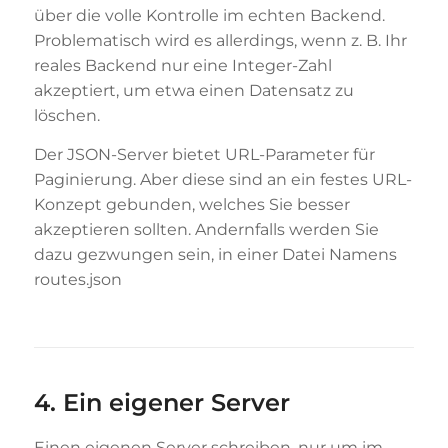
über die volle Kontrolle im echten Backend.
Problematisch wird es allerdings, wenn z. B. Ihr
reales Backend nur eine Integer-Zahl
akzeptiert, um etwa einen Datensatz zu
löschen.
Der JSON-Server bietet URL-Parameter für
Paginierung. Aber diese sind an ein festes URL-
Konzept gebunden, welches Sie besser
akzeptieren sollten. Andernfalls werden Sie
dazu gezwungen sein, in einer Datei Namens
routes.json
4. Ein eigener Server
Einen eigenen Server schreiben, nur um im