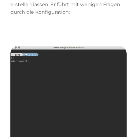
erstellen lassen. Er führt mit wenigen Fragen
durch die Konfiguration: