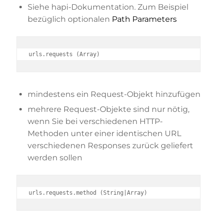
Siehe hapi-Dokumentation. Zum Beispiel
bezüglich optionalen
Path Parameters
urls.requests (Array)
mindestens ein Request-Objekt hinzufügen
mehrere Request-Objekte sind nur nötig,
wenn Sie bei verschiedenen HTTP-
Methoden unter einer identischen URL
verschiedenen Responses zurück geliefert
werden sollen
urls.requests.method (String|Array)