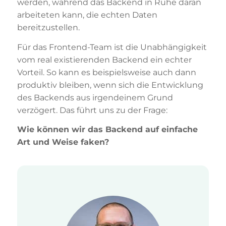
werden, während das Backend in Ruhe daran
arbeiteten kann, die echten Daten
bereitzustellen.
Für das Frontend-Team ist die Unabhängigkeit
vom real existierenden Backend ein echter
Vorteil. So kann es beispielsweise auch dann
produktiv bleiben, wenn sich die Entwicklung
des Backends aus irgendeinem Grund
verzögert. Das führt uns zu der Frage:
Wie können wir das Backend auf einfache
Art und Weise faken?