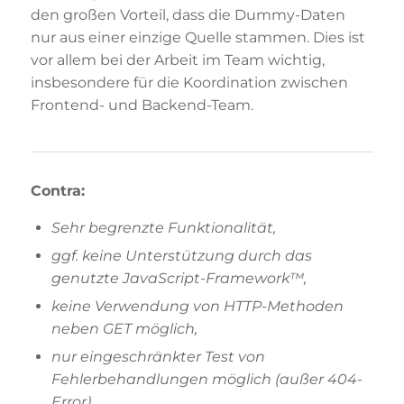
den großen Vorteil, dass die Dummy-Daten
nur aus einer einzige Quelle stammen. Dies ist
vor allem bei der Arbeit im Team wichtig,
insbesondere für die Koordination zwischen
Frontend- und Backend-Team.
Contra:
Sehr begrenzte Funktionalität,
ggf. keine Unterstützung durch das
genutzte JavaScript-Framework™,
keine Verwendung von HTTP-Methoden
neben GET möglich,
nur eingeschränkter Test von
Fehlerbehandlungen möglich (außer 404-
Error),