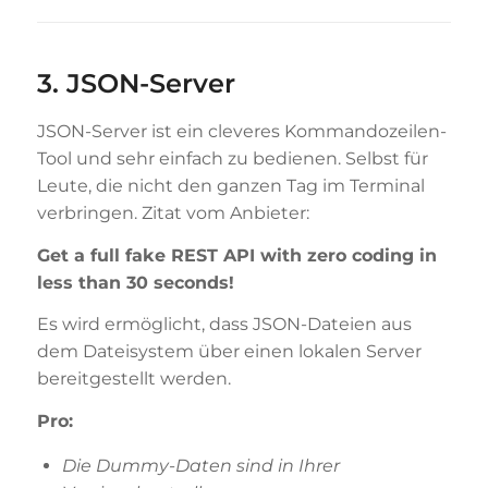
3. JSON-Server
JSON-Server ist ein cleveres Kommandozeilen-
Tool und sehr einfach zu bedienen. Selbst für
Leute, die nicht den ganzen Tag im Terminal
verbringen. Zitat vom Anbieter:
Get a full fake REST API with zero coding in
less than 30 seconds!
Es wird ermöglicht, dass JSON-Dateien aus
dem Dateisystem über einen lokalen Server
bereitgestellt werden.
Pro:
Die Dummy-Daten sind in Ihrer