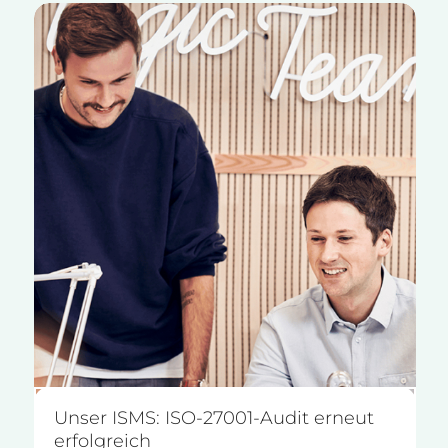
Unser ISMS: ISO-27001-Audit erneut
erfolgreich