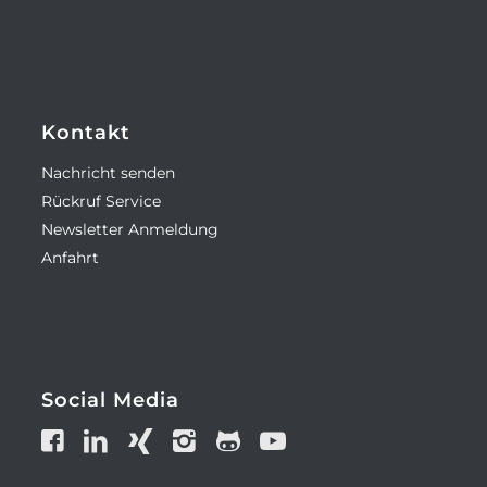
Kontakt
Nachricht senden
Rückruf Service
Newsletter Anmeldung
Anfahrt
Social Media