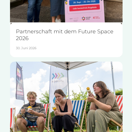
Partnerschaft mit dem Future Space
2026
30. Juni 2026