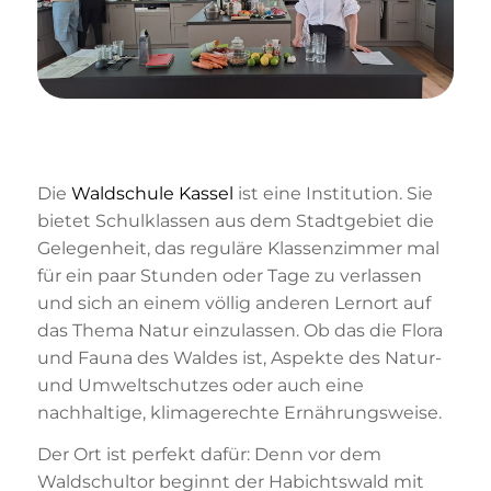
Die
Waldschule Kassel
ist eine Institution. Sie
bietet Schulklassen aus dem Stadtgebiet die
Gelegenheit, das reguläre Klassenzimmer mal
für ein paar Stunden oder Tage zu verlassen
und sich an einem völlig anderen Lernort auf
das Thema Natur einzulassen. Ob das die Flora
und Fauna des Waldes ist, Aspekte des Natur-
und Umweltschutzes oder auch eine
nachhaltige, klimagerechte Ernährungsweise.
Der Ort ist perfekt dafür: Denn vor dem
Waldschultor beginnt der Habichtswald mit