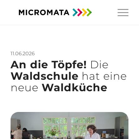
11.06.2026
An die Töpfe!
Die
Waldschule
hat eine
neue
Waldküche