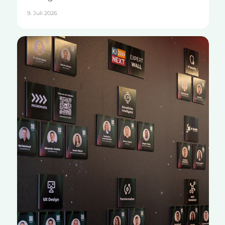
9. Juli 2026