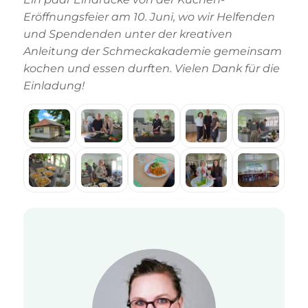
Eröffnungsfeier am 10. Juni, wo wir Helfenden
und Spendenden unter der kreativen
Anleitung der Schmeckakademie gemeinsam
kochen und essen durften. Vielen Dank für die
Einladung!