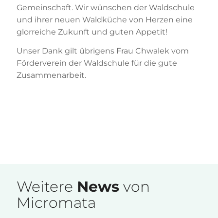
Gemeinschaft. Wir wünschen der Waldschule
und ihrer neuen Waldküche von Herzen eine
glorreiche Zukunft und guten Appetit!
Unser Dank gilt übrigens Frau Chwalek vom
Förderverein der Waldschule für die gute
Zusammenarbeit.
Weitere
News
von
Micromata