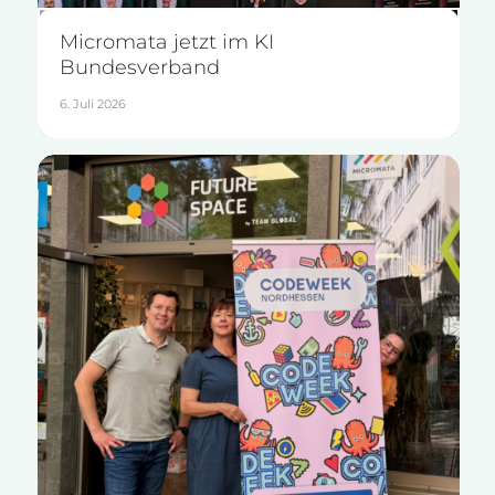
Micromata jetzt im KI
Bundesverband
6. Juli 2026