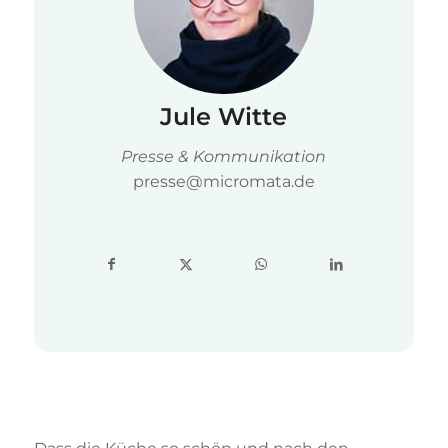
Jule Witte
Presse & Kommunikation
presse@micromata.de