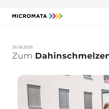
26.06.2026
Zum
Dahinschmelze