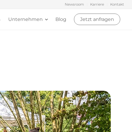
Newsroom
Karriere
Kontakt
n
Unternehmen
Blog
Jetzt anfragen