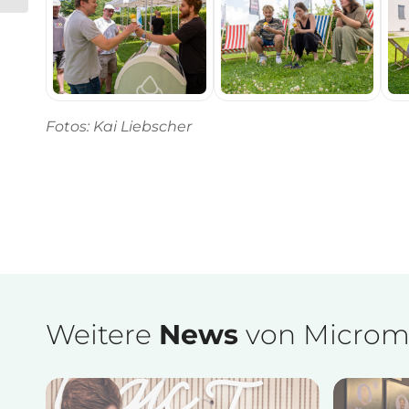
Fotos: Kai Liebscher
Weitere
News
von Microm