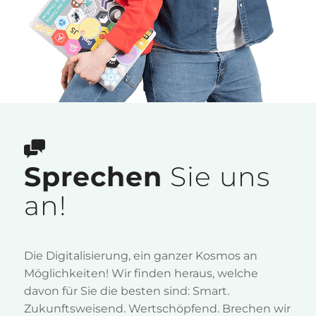
Sprechen
Sie uns
an!
Die Digitalisierung, ein ganzer Kosmos an
Möglichkeiten! Wir finden heraus, welche
davon für Sie die besten sind: Smart.
Zukunftsweisend. Wertschöpfend. Brechen wir