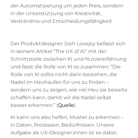
der Automatisierung um jeden Preis, sondern
in der Unterstützung von Kreativität,
Verständnis und Entscheidungsfähigkeit.
Der Produktdesigner Josh Lovejoy befasst sich
in seinem Artikel “The UX of AI” mit der
Schnittstelle zwischen KI und Nutzererfahrung
und fasst die Rolle von KI so zusammen: “Die
Rolle von KI sollte nicht darin bestehen, die
Nadel im Heuhaufen für uns zu finden –
sondern uns zu zeigen, wie viel Heu sie beiseite
schaffen kann, damit wir die Nadel selbst
besser erkennen.” (
Quelle
)
KI kann uns also helfen, Muster zu erkennen –
in Daten, Prozessen, Bedürfnissen. Unsere
Aufgabe als UX-Designer:innen ist es dabei,