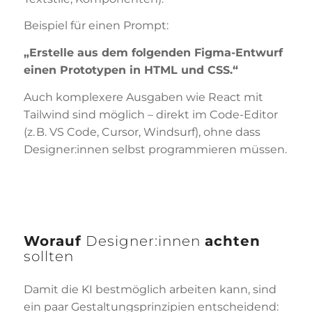
Beispiel für einen Prompt:
„Erstelle aus dem folgenden Figma-Entwurf
einen Prototypen in HTML und CSS.“
Auch komplexere Ausgaben wie React mit
Tailwind sind möglich – direkt im Code-Editor
(z. B. VS Code, Cursor, Windsurf), ohne dass
Designer:innen selbst programmieren müssen.
Worauf
Designer:innen
achten
sollten
Damit die KI bestmöglich arbeiten kann, sind
ein paar Gestaltungsprinzipien entscheidend: