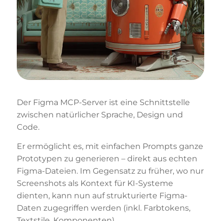
Der Figma MCP-Server ist eine Schnittstelle
zwischen natürlicher Sprache, Design und
Code.
Er ermöglicht es, mit einfachen Prompts ganze
Prototypen zu generieren – direkt aus echten
Figma-Dateien. Im Gegensatz zu früher, wo nur
Screenshots als Kontext für KI-Systeme
dienten, kann nun auf strukturierte Figma-
Daten zugegriffen werden (inkl. Farbtokens,
Textstile, Komponenten).