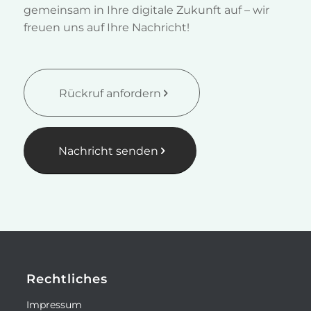
gemeinsam in Ihre digitale Zukunft auf – wir
freuen uns auf Ihre Nachricht!
Rückruf anfordern
Nachricht senden
Rechtliches
Impressum