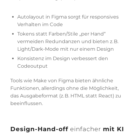
Autolayout in Figma sorgt für responsives
Verhalten im Code
Tokens statt Farben/Stile „per Hand“
vermeiden Redundanzen und bieten z. B.
Light/Dark-Mode mit nur einem Design
Konsistenz im Design verbessert den
Codeoutput
Tools wie Make von Figma bieten ähnliche
Funktionen, allerdings ohne die Möglichkeit,
das Ausgabeformat (z. B. HTML statt React) zu
beeinflussen.
Design-Hand-off
einfacher
mit KI