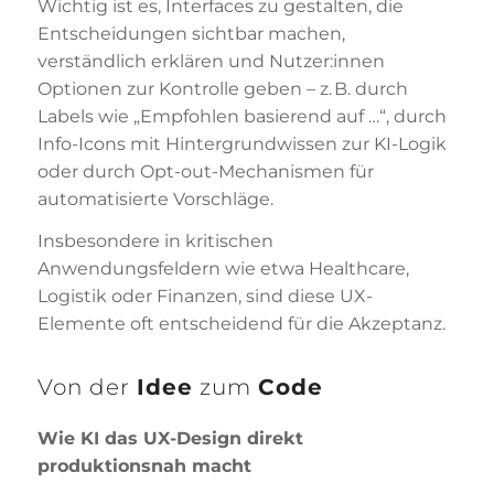
Wichtig ist es, Interfaces zu gestalten, die
Entscheidungen sichtbar machen,
verständlich erklären und Nutzer:innen
Optionen zur Kontrolle geben – z. B. durch
Labels wie „Empfohlen basierend auf …“, durch
Info-Icons mit Hintergrundwissen zur KI-Logik
oder durch Opt-out-Mechanismen für
automatisierte Vorschläge.
Insbesondere in kritischen
Anwendungsfeldern wie etwa Healthcare,
Logistik oder Finanzen, sind diese UX-
Elemente oft entscheidend für die Akzeptanz.
Von der
Idee
zum
Code
Wie KI das UX-Design direkt
produktionsnah macht