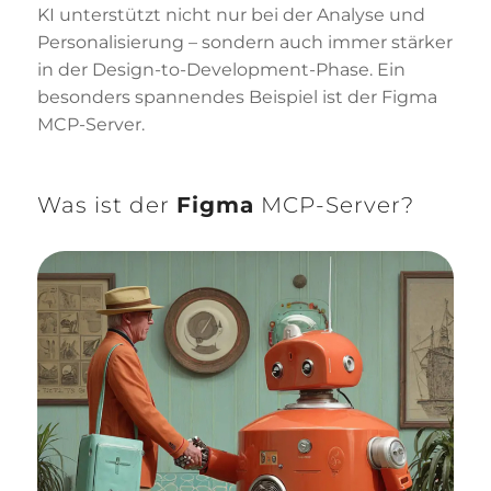
KI unterstützt nicht nur bei der Analyse und
Personalisierung – sondern auch immer stärker
in der Design-to-Development-Phase. Ein
besonders spannendes Beispiel ist der Figma
MCP-Server.
Was ist der
Figma
MCP-Server?