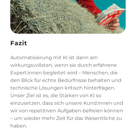
Fazit
Automatisierung mit KI ist dann am
wirkungsvollsten, wenn sie durch erfahrene
Expert:innen begleitet wird – Menschen, die
den Blick für echte Bedürfnisse behalten und
technische Lösungen kritisch hinterfragen.
Unser Ziel ist es, die Stärken von KI so
einzusetzen, dass sich unsere Kund:innen und
wir von repetitiven Aufgaben befreien können
– um wieder mehr Zeit für das Wesentliche zu
haben.