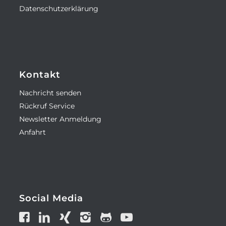
Datenschutzerklärung
Kontakt
Nachricht senden
Rückruf Service
Newsletter Anmeldung
Anfahrt
Social Media