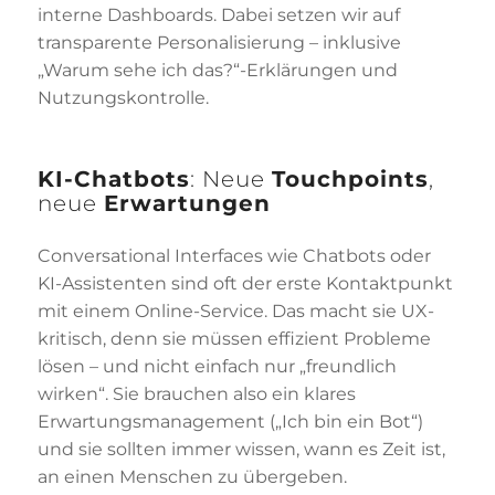
interne Dashboards. Dabei setzen wir auf
transparente Personalisierung – inklusive
„Warum sehe ich das?“-Erklärungen und
Nutzungskontrolle.
KI-Chatbots
: Neue
Touchpoints
,
neue
Erwartungen
Conversational Interfaces wie Chatbots oder
KI-Assistenten sind oft der erste Kontaktpunkt
mit einem Online-Service. Das macht sie UX-
kritisch, denn sie müssen effizient Probleme
lösen – und nicht einfach nur „freundlich
wirken“. Sie brauchen also ein klares
Erwartungsmanagement („Ich bin ein Bot“)
und sie sollten immer wissen, wann es Zeit ist,
an einen Menschen zu übergeben.