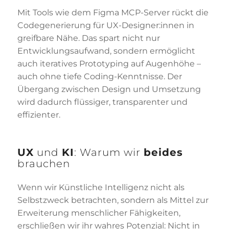
Mit Tools wie dem Figma MCP-Server rückt die
Codegenerierung für UX-Designer:innen in
greifbare Nähe. Das spart nicht nur
Entwicklungsaufwand, sondern ermöglicht
auch iteratives Prototyping auf Augenhöhe –
auch ohne tiefe Coding-Kenntnisse. Der
Übergang zwischen Design und Umsetzung
wird dadurch flüssiger, transparenter und
effizienter.
UX
und
KI
: Warum wir
beides
brauchen
Wenn wir Künstliche Intelligenz nicht als
Selbstzweck betrachten, sondern als Mittel zur
Erweiterung menschlicher Fähigkeiten,
erschließen wir ihr wahres Potenzial: Nicht in