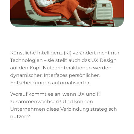
Künstliche Intelligenz (KI) verändert nicht nur
Technologien – sie stellt auch das UX Design
auf den Kopf. Nutzerinteraktionen werden
dynamischer, Interfaces persönlicher,
Entscheidungen automatisierter.
Worauf kommt es an, wenn UX und KI
zusammenwachsen? Und können
Unternehmen diese Verbindung strategisch
nutzen?