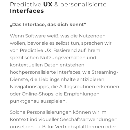
Predictive
UX
&
personalisierte
Interfaces
„Das Interface, das dich kennt“
Wenn Software weiß, was die Nutzenden
wollen, bevor sie es selbst tun, sprechen wir
von Predictive UX. Basierend auf ihrem
spezifischen Nutzungsverhalten und
kontextuellen Daten entstehen
hochpersonalisierte Interfaces, wie Streaming-
Dienste, die Lieblingsinhalte antizipieren,
Navigationsapps, die Alltagsroutinen erkennen
oder Online-Shops, die Empfehlungen
punktgenau ausspielen.
Solche Personalisierungen können wir im
Kontext individueller Geschäftsanwendungen
umsetzen – z. B. für Vertriebsplattformen oder