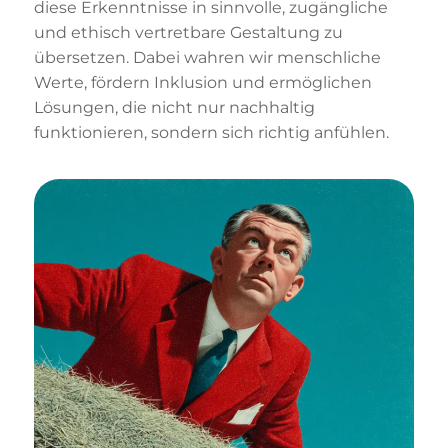
diese Erkenntnisse in sinnvolle, zugängliche
und ethisch vertretbare Gestaltung zu
übersetzen. Dabei wahren wir menschliche
Werte, fördern Inklusion und ermöglichen
Lösungen, die nicht nur nachhaltig
funktionieren, sondern sich richtig anfühlen.