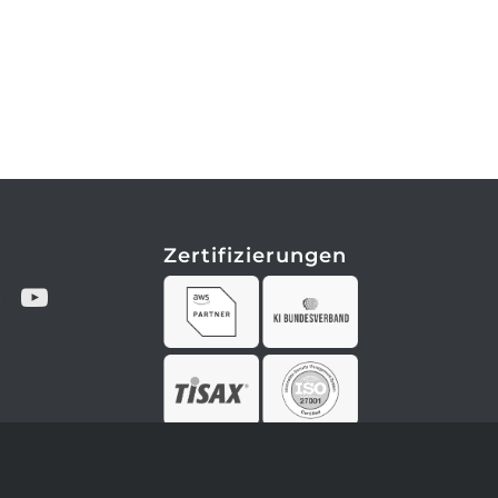
Zertifizierungen