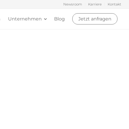
Newsroom
Karriere
Kontakt
n
Unternehmen
Blog
Jetzt anfragen