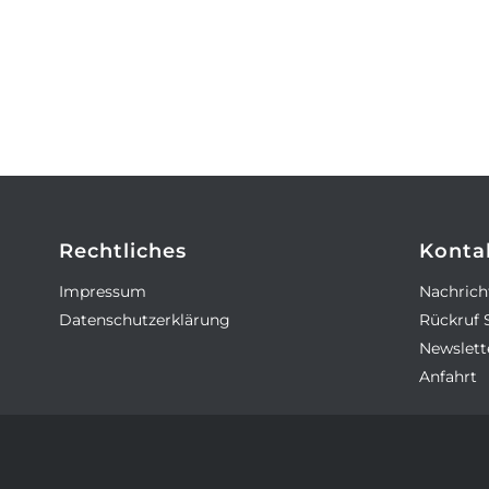
Rechtliches
Konta
Impressum
Nachrich
Datenschutzerklärung
Rückruf 
Newslet
Anfahrt