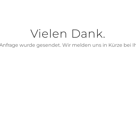
Vielen Dank.
 Anfrage wurde gesendet. Wir melden uns in Kürze bei I