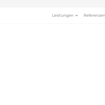
Leistungen
Referenze