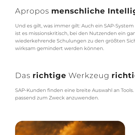
Apropos
menschliche Intell
Und es gilt, was immer gilt: Auch ein SAP-System 
ist es missionskritisch, bei den Nutzenden ein ga
wiederkehrende Schulungen zu den größten Siche
wirksam gemindert werden können.
Das
richtige
Werkzeug
richt
SAP-Kunden finden eine breite Auswahl an Tools.
passend zum Zweck anzuwenden.