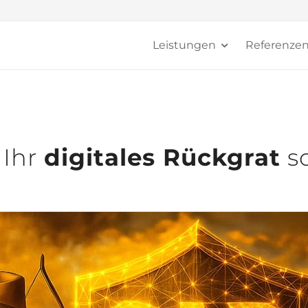
Leistungen
Referenze
 Ihr
digitales Rückgrat
s