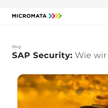
Blog
SAP Security:
Wie wir