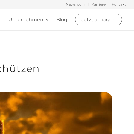
Newsroom
Karriere
Kontakt
n
Unternehmen
Blog
Jetzt anfragen
chützen