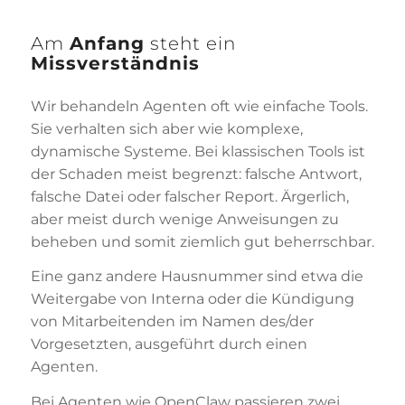
Am
Anfang
steht ein
Missverständnis
Wir behandeln Agenten oft wie einfache Tools.
Sie verhalten sich aber wie komplexe,
dynamische Systeme. Bei klassischen Tools ist
der Schaden meist begrenzt: falsche Antwort,
falsche Datei oder falscher Report. Ärgerlich,
aber meist durch wenige Anweisungen zu
beheben und somit ziemlich gut beherrschbar.
Eine ganz andere Hausnummer sind etwa die
Weitergabe von Interna oder die Kündigung
von Mitarbeitenden im Namen des/der
Vorgesetzten, ausgeführt durch einen
Agenten.
Bei Agenten wie OpenClaw passieren zwei