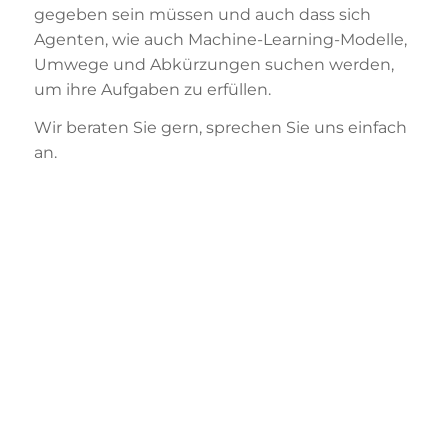
gegeben sein müssen und auch dass sich
Agenten, wie auch Machine-Learning-Modelle,
Umwege und Abkürzungen suchen werden,
um ihre Aufgaben zu erfüllen.
Wir beraten Sie gern, sprechen Sie uns einfach
an.