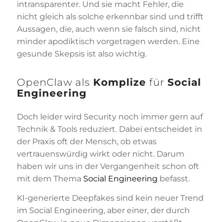
intransparenter. Und sie macht Fehler, die
nicht gleich als solche erkennbar sind und trifft
Aussagen, die, auch wenn sie falsch sind, nicht
minder apodiktisch vorgetragen werden. Eine
gesunde Skepsis ist also wichtig.
OpenClaw als
Komplize
für
Social
Engineering
Doch leider wird Security noch immer gern auf
Technik & Tools reduziert. Dabei entscheidet in
der Praxis oft der Mensch, ob etwas
vertrauenswürdig wirkt oder nicht. Darum
haben wir uns in der Vergangenheit schon oft
mit dem Thema
Social Engineering
befasst.
KI-generierte Deepfakes sind kein neuer Trend
im Social Engineering, aber einer, der durch