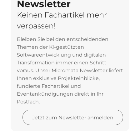
Newsletter
Keinen Fachartikel mehr
verpassen!
Bleiben Sie bei den entscheidenden
Themen der KI-gestützten
Softwareentwicklung und digitalen
Transformation immer einen Schritt
voraus. Unser Micromata Newsletter liefert
Ihnen exklusive Projekteinblicke,
fundierte Fachartikel und
Eventankündigungen direkt in Ihr
Postfach.
Jetzt zum Newsletter anmelden