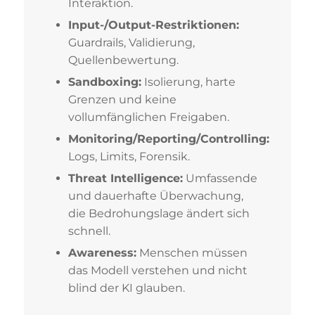
Interaktion.
Input-/Output-Restriktionen:
Guardrails, Validierung,
Quellenbewertung.
Sandboxing:
Isolierung, harte
Grenzen und keine
vollumfänglichen Freigaben.
Monitoring/Reporting/Controlling:
Logs, Limits, Forensik.
Threat Intelligence:
Umfassende
und dauerhafte Überwachung,
die Bedrohungslage ändert sich
schnell.
Awareness:
Menschen müssen
das Modell verstehen und nicht
blind der KI glauben.