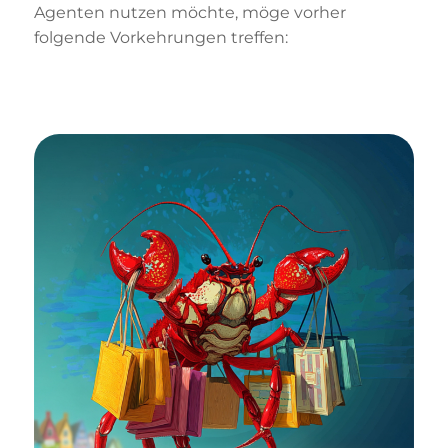
Agenten nutzen möchte, möge vorher
folgende Vorkehrungen treffen: