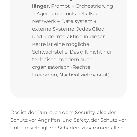
länger.
Prompt → Orchestrierung
→ Agenten → Tools → Skills →
Netzwerk → Dateisystem →
externe Systeme. Jedes Glied
und jede Interaktion in dieser
Kette ist eine mögliche
Schwachstelle. Das gilt nicht nur
technisch, sondern auch
organisatorisch (Rechte,
Freigaben, Nachvollziehbarkeit).
Das ist der Punkt, an dem Security, also der
Schutz vor Angriffen, und Safety, der Schutz vor
unbeabsichtigtem Schaden, zusammenfallen.