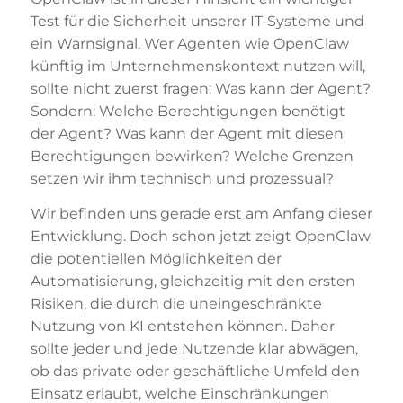
Test für die Sicherheit unserer IT-Systeme und
ein Warnsignal. Wer Agenten wie OpenClaw
künftig im Unternehmenskontext nutzen will,
sollte nicht zuerst fragen: Was kann der Agent?
Sondern: Welche Berechtigungen benötigt
der Agent? Was kann der Agent mit diesen
Berechtigungen bewirken? Welche Grenzen
setzen wir ihm technisch und prozessual?
Wir befinden uns gerade erst am Anfang dieser
Entwicklung. Doch schon jetzt zeigt OpenClaw
die potentiellen Möglichkeiten der
Automatisierung, gleichzeitig mit den ersten
Risiken, die durch die uneingeschränkte
Nutzung von KI entstehen können. Daher
sollte jeder und jede Nutzende klar abwägen,
ob das private oder geschäftliche Umfeld den
Einsatz erlaubt, welche Einschränkungen