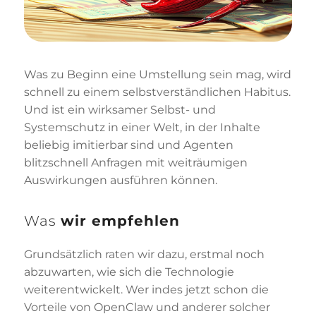
Was zu Beginn eine Umstellung sein mag, wird
schnell zu einem selbstverständlichen Habitus.
Und ist ein wirksamer Selbst- und
Systemschutz in einer Welt, in der Inhalte
beliebig imitierbar sind und Agenten
blitzschnell Anfragen mit weiträumigen
Auswirkungen ausführen können.
Was
wir empfehlen
Grundsätzlich raten wir dazu, erstmal noch
abzuwarten, wie sich die Technologie
weiterentwickelt. Wer indes jetzt schon die
Vorteile von OpenClaw und anderer solcher