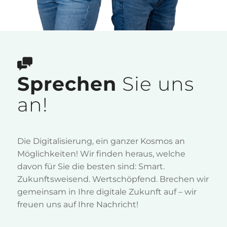
Sprechen
Sie uns
an!
Die Digitalisierung, ein ganzer Kosmos an
Möglichkeiten! Wir finden heraus, welche
davon für Sie die besten sind: Smart.
Zukunftsweisend. Wertschöpfend. Brechen wir
gemeinsam in Ihre digitale Zukunft auf – wir
freuen uns auf Ihre Nachricht!