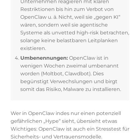
Unternehmen reagieren mit klaren
Restriktionen bis hin zum Verbot von
OpenClaw u. ä. Nicht, weil sie „gegen KI“
wären, sondern weil sie agentische
Systeme als unvetted high-risk betrachten,
solange keine belastbaren Leitplanken
existieren.
Umbenennungen:
OpenClaw ist in
wenigen Wochen zweimal umbenannt
worden (Moltbot, Clawdbot). Dies
begünstigt Verwechslungen und birgt
somit das Risiko, Malware zu installieren.
Wer in OpenClaw indes nur einen potenziell
gefährlichen „Hype“ sieht, übersieht etwas
Wichtiges: OpenClaw ist auch ein Stresstest für
Sicherheits- und Vertrauensmodelle.