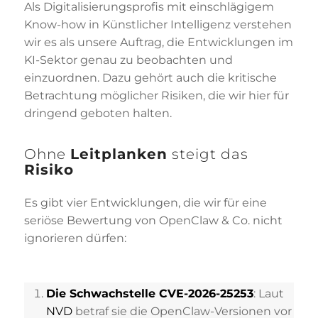
Als Digitalisierungsprofis mit einschlägigem
Know-how in Künstlicher Intelligenz verstehen
wir es als unsere Auftrag, die Entwicklungen im
KI-Sektor genau zu beobachten und
einzuordnen. Dazu gehört auch die kritische
Betrachtung möglicher Risiken, die wir hier für
dringend geboten halten.
Ohne
Leitplanken
steigt das
Risiko
Es gibt vier Entwicklungen, die wir für eine
seriöse Bewertung von OpenClaw & Co. nicht
ignorieren dürfen:
Die Schwachstelle CVE-2026-25253
: Laut
NVD
betraf sie die OpenClaw-Versionen vor