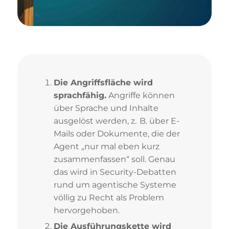
Die Angriffsfläche wird
sprachfähig.
Angriffe können
über Sprache und Inhalte
ausgelöst werden, z. B. über E-
Mails oder Dokumente, die der
Agent „nur mal eben kurz
zusammenfassen“ soll. Genau
das wird in Security-Debatten
rund um agentische Systeme
völlig zu Recht als Problem
hervorgehoben.
Die Ausführungskette wird