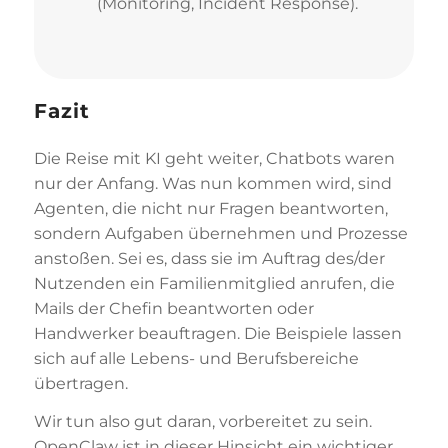
(Monitoring, Incident Response).
Fazit
Die Reise mit KI geht weiter, Chatbots waren
nur der Anfang. Was nun kommen wird, sind
Agenten, die nicht nur Fragen beantworten,
sondern Aufgaben übernehmen und Prozesse
anstoßen. Sei es, dass sie im Auftrag des/der
Nutzenden ein Familienmitglied anrufen, die
Mails der Chefin beantworten oder
Handwerker beauftragen. Die Beispiele lassen
sich auf alle Lebens- und Berufsbereiche
übertragen.
Wir tun also gut daran, vorbereitet zu sein.
OpenClaw ist in dieser Hinsicht ein wichtiger