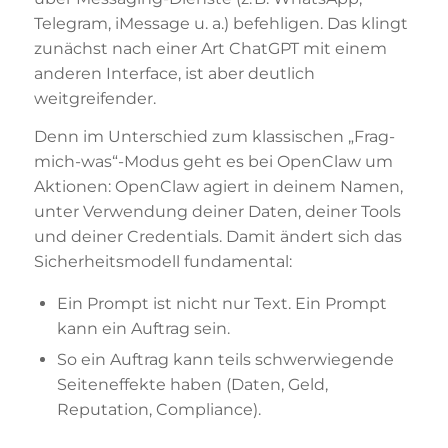
Telegram, iMessage u. a.) befehligen. Das klingt
zunächst nach einer Art ChatGPT mit einem
anderen Interface, ist aber deutlich
weitgreifender.
Denn im Unterschied zum klassischen „Frag-
mich-was“-Modus geht es bei OpenClaw um
Aktionen: OpenClaw agiert in deinem Namen,
unter Verwendung deiner Daten, deiner Tools
und deiner Credentials. Damit ändert sich das
Sicherheitsmodell fundamental:
Ein Prompt ist nicht nur Text. Ein Prompt
kann ein Auftrag sein.
So ein Auftrag kann teils schwerwiegende
Seiteneffekte haben (Daten, Geld,
Reputation, Compliance).