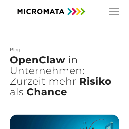
Blog
OpenClaw
in
Unternehmen:
Zurzeit mehr
Risiko
als
Chance