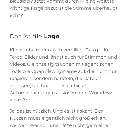
plausibel? Jetzt kommt durch KI eine weitere,
wichtige Frage dazu: Ist die Stimme überhaupt
echt?
Das ist die
Lage
KI hat Inhalte drastisch verbilligt. Das gilt für
Texte, Bilder und längst auch für Stimmen und
Videos. Gleichzeitig tauchen mit agentischen
Tools wie OpenClaw Systeme auf, die nicht nur
reagieren, sondern handeln, die Dateien
anfassen, Nachrichten verschicken,
Automatisierungen auslösen oder Workflows
anstoßen.
Ja, das ist nützlich. Und es ist riskant. Der
Nutzen muss eigentlich nicht groß erklärt
werden. Wer von uns hätte nicht gern einen