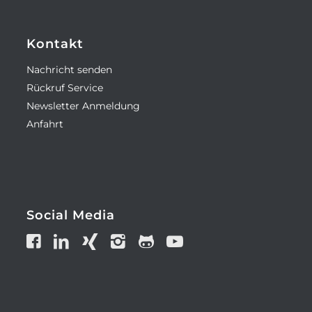
Kontakt
Nachricht senden
Rückruf Service
Newsletter Anmeldung
Anfahrt
Social Media