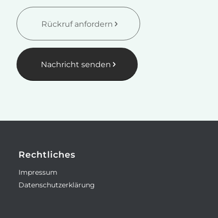
Rückruf anfordern
Nachricht senden
Rechtliches
Impressum
Datenschutzerklärung