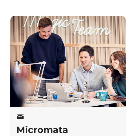
Micromata