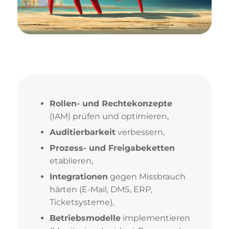
Rollen- und Rechtekonzepte
(IAM) prüfen und optimieren,
Auditierbarkeit
verbessern,
Prozess- und Freigabeketten
etablieren,
Integrationen
gegen Missbrauch
härten (E-Mail, DMS, ERP,
Ticketsysteme),
Betriebsmodelle
implementieren