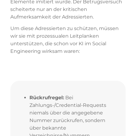
Elemente imitiert wurde. Der Betrugsversuch
scheiterte nur an der kritischen
Aufmerksamkeit der Adressierten.
Um diese Adressierten zu schützen, müssen
wir sie mit prozessualen Leitplanken
unterstützen, die schon vor KI im Social
Engineering wirksam waren:
Rückrufregel:
Bei
Zahlungs-/Credential-Requests
niemals über die angegebene
Nummer zurückrufen, sondern
über bekannte
Verzeichnisse/Nummern.