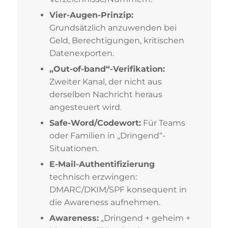
Vier-Augen-Prinzip:
Grundsätzlich anzuwenden bei
Geld, Berechtigungen, kritischen
Datenexporten.
„Out-of-band“-Verifikation:
Zweiter Kanal, der nicht aus
derselben Nachricht heraus
angesteuert wird.
Safe-Word/Codewort:
Für Teams
oder Familien in „Dringend“-
Situationen.
E-Mail-Authentifizierung
technisch erzwingen:
DMARC/DKIM/SPF konsequent in
die Awareness aufnehmen.
Awareness:
„Dringend + geheim +