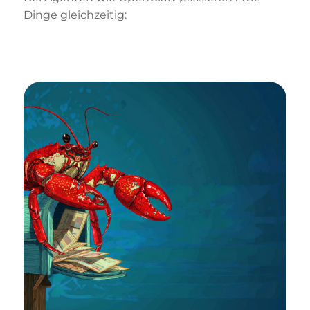
Dinge gleichzeitig: