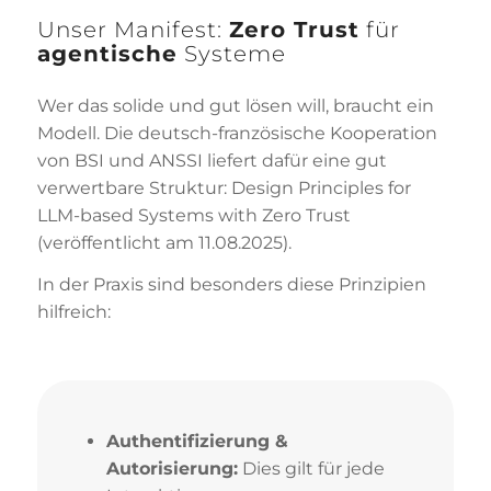
Unser Manifest:
Zero Trust
für
agentische
Systeme
Wer das solide und gut lösen will, braucht ein
Modell. Die deutsch-französische Kooperation
von BSI und ANSSI liefert dafür eine gut
verwertbare Struktur: Design Principles for
LLM-based Systems with Zero Trust
(veröffentlicht am 11.08.2025).
In der Praxis sind besonders diese Prinzipien
hilfreich:
Authentifizierung &
Autorisierung:
Dies gilt für jede