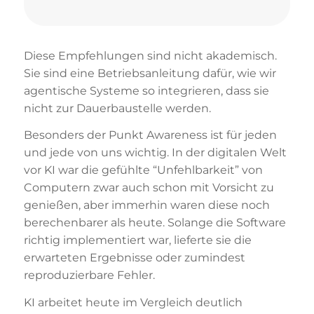
Diese Empfehlungen sind nicht akademisch.
Sie sind eine Betriebsanleitung dafür, wie wir
agentische Systeme so integrieren, dass sie
nicht zur Dauerbaustelle werden.
Besonders der Punkt Awareness ist für jeden
und jede von uns wichtig. In der digitalen Welt
vor KI war die gefühlte “Unfehlbarkeit” von
Computern zwar auch schon mit Vorsicht zu
genießen, aber immerhin waren diese noch
berechenbarer als heute. Solange die Software
richtig implementiert war, lieferte sie die
erwarteten Ergebnisse oder zumindest
reproduzierbare Fehler.
KI arbeitet heute im Vergleich deutlich