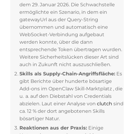
dem 29. Januar 2026. Die Schwachstelle
ermöglichte ein Szenario, in dem ein
gatewayUrl aus der Query-String
übernommen und automatisch eine
WebSocket-Verbindung aufgebaut
werden konnte, über die dann
entsprechende Token übertragen wurden.
Weitere Sicherheitslücken dieser Art sind
auch in Zukunft nicht auszuschließen.
Skills als Supply-Chain-Angriffsfläche:
Es
gibt Berichte über hunderte bösartige
Add-ons im OpenClaw Skill-Marktplatz , die
u. a. auf den Diebstahl von Credentials
abzielen. Laut einer Analyse von
clutch
sind
ca. 12 % der dort angebotenen Skills
bösartiger Natur.
Reaktionen aus der Praxis:
Einige