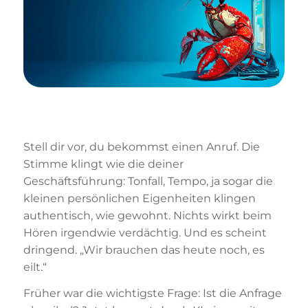
Stell dir vor, du bekommst einen Anruf. Die
Stimme klingt wie die deiner
Geschäftsführung: Tonfall, Tempo, ja sogar die
kleinen persönlichen Eigenheiten klingen
authentisch, wie gewohnt. Nichts wirkt beim
Hören irgendwie verdächtig. Und es scheint
dringend. „Wir brauchen das heute noch, es
eilt.“
Früher war die wichtigste Frage: Ist die Anfrage