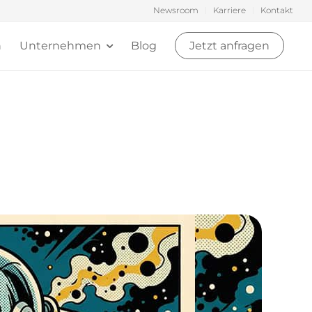
Newsroom
Karriere
Kontakt
n
Unternehmen
Blog
Jetzt anfragen