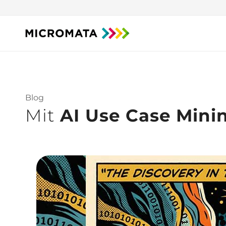
Blog
Mit
AI Use Case Mini