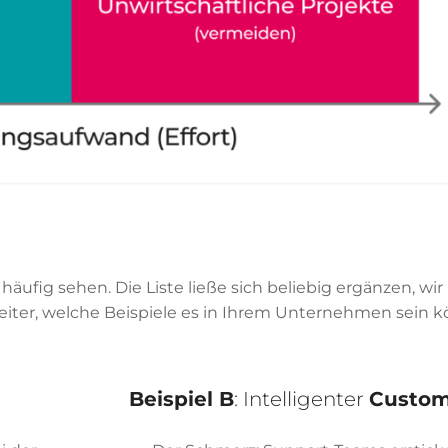
 häufig sehen. Die Liste ließe sich beliebig ergänzen, wir
weiter, welche Beispiele es in Ihrem Unternehmen sein 
Beispiel B
: Intelligenter
Custom