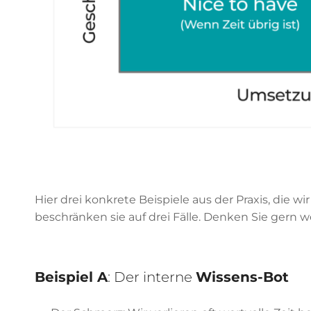
Hier drei konkrete Beispiele aus der Praxis, die wir
beschränken sie auf drei Fälle. Denken Sie gern 
Beispiel A
: Der interne
Wissens-Bot